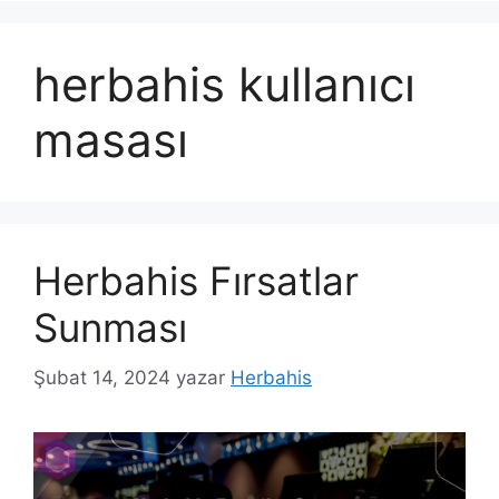
herbahis kullanıcı
masası
Herbahis Fırsatlar
Sunması
Şubat 14, 2024
yazar
Herbahis