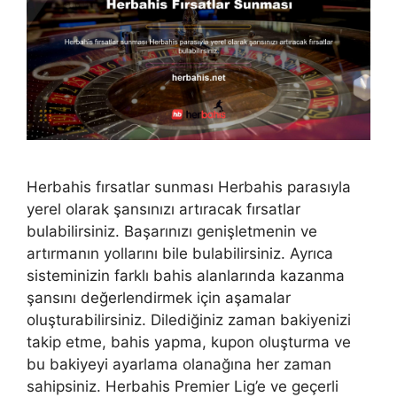
Herbahis fırsatlar sunması Herbahis parasıyla
yerel olarak şansınızı artıracak fırsatlar
bulabilirsiniz. Başarınızı genişletmenin ve
artırmanın yollarını bile bulabilirsiniz. Ayrıca
sisteminizin farklı bahis alanlarında kazanma
şansını değerlendirmek için aşamalar
oluşturabilirsiniz. Dilediğiniz zaman bakiyenizi
takip etme, bahis yapma, kupon oluşturma ve
bu bakiyeyi ayarlama olanağına her zaman
sahipsiniz. Herbahis Premier Lig’e ve geçerli