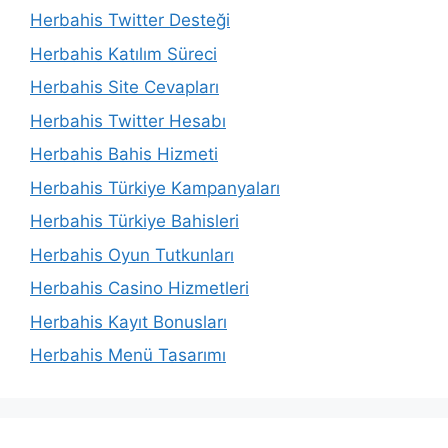
Herbahis Twitter Desteği
Herbahis Katılım Süreci
Herbahis Site Cevapları
Herbahis Twitter Hesabı
Herbahis Bahis Hizmeti
Herbahis Türkiye Kampanyaları
Herbahis Türkiye Bahisleri
Herbahis Oyun Tutkunları
Herbahis Casino Hizmetleri
Herbahis Kayıt Bonusları
Herbahis Menü Tasarımı