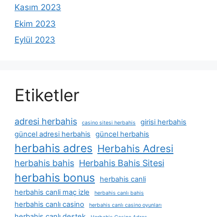
Kasım 2023
Ekim 2023
Eylül 2023
Etiketler
adresi herbahis
girisi herbahis
casino sitesi herbahis
güncel adresi herbahis
güncel herbahis
herbahis adres
Herbahis Adresi
herbahis bahis
Herbahis Bahis Sitesi
herbahis bonus
herbahis canli
herbahis canli maç izle
herbahis canlı bahis
herbahis canlı casino
herbahis canlı casino oyunları
herbahis canlı destek