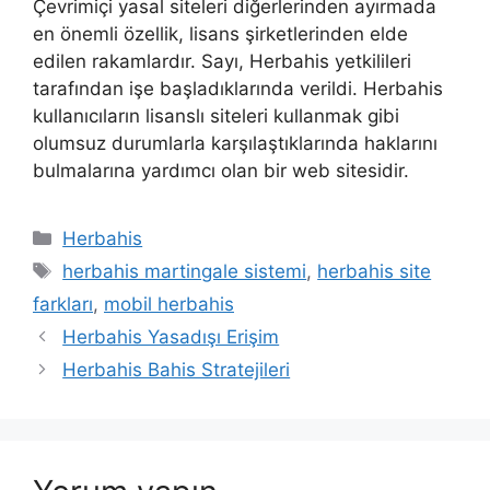
Çevrimiçi yasal siteleri diğerlerinden ayırmada
en önemli özellik, lisans şirketlerinden elde
edilen rakamlardır. Sayı, Herbahis yetkilileri
tarafından işe başladıklarında verildi. Herbahis
kullanıcıların lisanslı siteleri kullanmak gibi
olumsuz durumlarla karşılaştıklarında haklarını
bulmalarına yardımcı olan bir web sitesidir.
Kategoriler
Herbahis
Etiketler
herbahis martingale sistemi
,
herbahis site
farkları
,
mobil herbahis
Herbahis Yasadışı Erişim
Herbahis Bahis Stratejileri