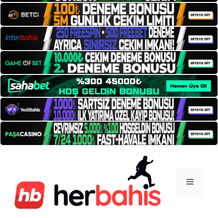
İçeriğe
atla
Menü