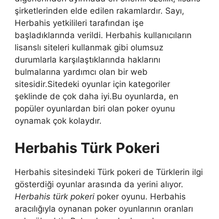
şirketlerinden elde edilen rakamlardır. Sayı,
Herbahis yetkilileri tarafından işe
başladıklarında verildi. Herbahis kullanıcıların
lisanslı siteleri kullanmak gibi olumsuz
durumlarla karşılaştıklarında haklarını
bulmalarına yardımcı olan bir web
sitesidir.Sitedeki oyunlar için kategoriler
şeklinde de çok daha iyi.Bu oyunlarda, en
popüler oyunlardan biri olan poker oyunu
oynamak çok kolaydır.
Herbahis Türk Pokeri
Herbahis sitesindeki Türk pokeri de Türklerin ilgi
gösterdiği oyunlar arasında da yerini alıyor.
Herbahis türk pokeri
poker oyunu. Herbahis
aracılığıyla oynanan poker oyunlarının oranları