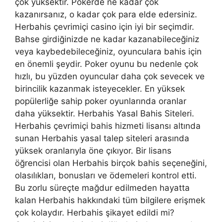
çok yüksektir. Pokerde ne kadar çok
kazanırsanız, o kadar çok para elde edersiniz.
Herbahis çevrimiçi casino için iyi bir seçimdir.
Bahse girdiğinizde ne kadar kazanabileceğiniz
veya kaybedebileceğiniz, oyunculara bahis için
en önemli şeydir. Poker oyunu bu nedenle çok
hızlı, bu yüzden oyuncular daha çok sevecek ve
birincilik kazanmak isteyecekler. En yüksek
popülerliğe sahip poker oyunlarında oranlar
daha yüksektir. Herbahis Yasal Bahis Siteleri.
Herbahis çevrimiçi bahis hizmeti lisansı altında
sunan Herbahis yasal talep siteleri arasında
yüksek oranlarıyla öne çıkıyor. Bir lisans
öğrencisi olan Herbahis birçok bahis seçeneğini,
olasılıkları, bonusları ve ödemeleri kontrol etti.
Bu zorlu süreçte mağdur edilmeden hayatta
kalan Herbahis hakkındaki tüm bilgilere erişmek
çok kolaydır. Herbahis şikayet edildi mi?