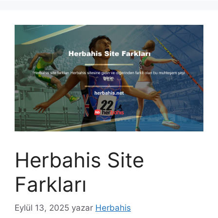
Herbahis Site
Farkları
Eylül 13, 2025
yazar
Herbahis