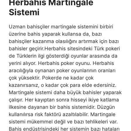
Herbahis Martingale
Sistemi
Uzman bahisçiler martingale sistemini birbiri
üzerine bahis yaparak kullansa da, bazı
bahisçiler kazanma olasılığını artırmak için bazı
bahisler geçirir.Herbahis sitesindeki Türk pokeri
de Türklerin ilgi gösterdiği oyunlar arasında da
yerini alıyor. Herbahis poker oyunu. Herbahis
aracılığıyla oynanan poker oyunlarının oranları
çok yüksektir. Pokerde ne kadar çok
kazanırsanız, o kadar çok para elde edersiniz.
Martingale sistemi daha büyük bahisler yaparak
çalışır. Her kayıptan sonra hisseyi ikiye katlama
ilkesine dayanan bir bahis sistemidir. Düzgün
kullanılırsa risk faktörü azaltılabilir. Martingale
sistemi mükemmel değil ve bazı tehlikeleri var.
Bahis endüstrisindeki her sistemin bazı hataları