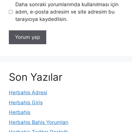
Daha sonraki yorumlarımda kullanılması için
adım, e-posta adresim ve site adresim bu
tarayıcıya kaydedilsin.
Son Yazılar
Herbahis Adresi
Herbahis Giriş
Herbahis
Herbahis Bahis Yorumları