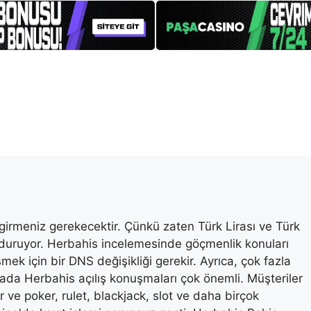
 girmeniz gerekecektir. Çünkü zaten Türk Lirası ve Türk
olduruyor. Herbahis incelemesinde göçmenlik konuları
mek için bir DNS değişikliği gerekir. Ayrıca, çok fazla
rada Herbahis açılış konuşmaları çok önemli. Müşteriler
r ve poker, rulet, blackjack, slot ve daha birçok