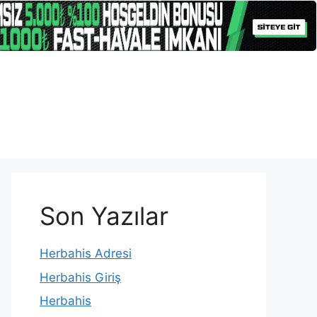
Son Yazılar
Herbahis Adresi
Herbahis Giriş
Herbahis