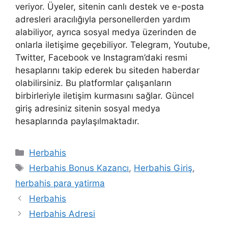
veriyor. Üyeler, sitenin canlı destek ve e-posta
adresleri aracılığıyla personellerden yardım
alabiliyor, ayrıca sosyal medya üzerinden de
onlarla iletişime geçebiliyor. Telegram, Youtube,
Twitter, Facebook ve Instagram’daki resmi
hesaplarını takip ederek bu siteden haberdar
olabilirsiniz. Bu platformlar çalışanların
birbirleriyle iletişim kurmasını sağlar. Güncel
giriş adresiniz sitenin sosyal medya
hesaplarında paylaşılmaktadır.
Kategoriler
Herbahis
Etiketler
Herbahis Bonus Kazancı
,
Herbahis Giriş
,
herbahis para yatirma
Herbahis
Herbahis Adresi