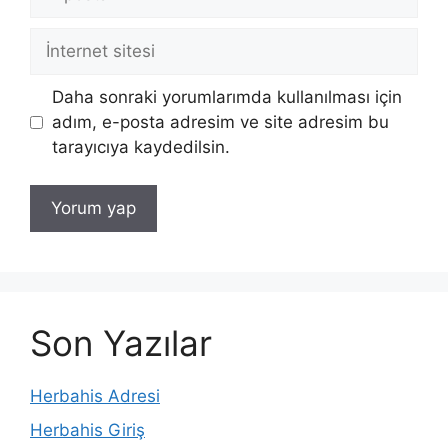
posta
İnternet
sitesi
Daha sonraki yorumlarımda kullanılması için
adım, e-posta adresim ve site adresim bu
tarayıcıya kaydedilsin.
Son Yazılar
Herbahis Adresi
Herbahis Giriş