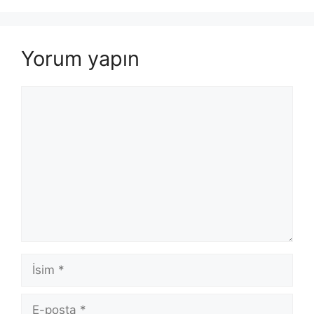
Yorum yapın
Yorum
İsim
E-