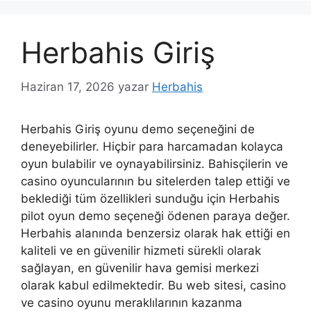
Herbahis Giriş
Haziran 17, 2026
yazar
Herbahis
Herbahis Giriş oyunu demo seçeneğini de
deneyebilirler. Hiçbir para harcamadan kolayca
oyun bulabilir ve oynayabilirsiniz. Bahisçilerin ve
casino oyuncularının bu sitelerden talep ettiği ve
beklediği tüm özellikleri sunduğu için Herbahis
pilot oyun demo seçeneği ödenen paraya değer.
Herbahis alanında benzersiz olarak hak ettiği en
kaliteli ve en güvenilir hizmeti sürekli olarak
sağlayan, en güvenilir hava gemisi merkezi
olarak kabul edilmektedir. Bu web sitesi, casino
ve casino oyunu meraklılarının kazanma