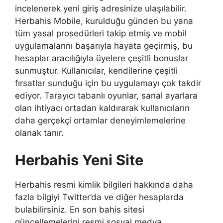
incelenerek yeni giriş adresinize ulaşılabilir.
Herbahis Mobile, kurulduğu günden bu yana
tüm yasal prosedürleri takip etmiş ve mobil
uygulamalarını başarıyla hayata geçirmiş, bu
hesaplar aracılığıyla üyelere çeşitli bonuslar
sunmuştur. Kullanıcılar, kendilerine çeşitli
fırsatlar sunduğu için bu uygulamayı çok takdir
ediyor. Tarayıcı tabanlı oyunlar, sanal ayarlara
olan ihtiyacı ortadan kaldırarak kullanıcıların
daha gerçekçi ortamlar deneyimlemelerine
olanak tanır.
Herbahis Yeni Site
Herbahis resmi kimlik bilgileri hakkında daha
fazla bilgiyi Twitter’da ve diğer hesaplarda
bulabilirsiniz. En son bahis sitesi
güncellemelerini resmi sosyal medya