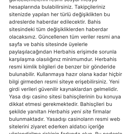
hesaplarında bulabilirsiniz. Takipçileriniz
sitenizde yapılan her türlü değişiklikten bu
adreslerde haberdar edilecektir. Bahis
sitesindeki tüm değişikliklerden haberdar
olacaksınız. Güncellenen tüm veriler resmi ana
sayfa ve bahis sitesinde üyelerle
paylaşılacağından Herbahis erişimde sorunla
karşılaşma olasılığınız minimumdur. Herbahis
resmi kimlik bilgileri de benzer bir gönderide
bulunabilir. Kullanmaya hazır olana kadar hiçbir
bilgi girmeden resmi siteye erişebilirsiniz. Yeni
girdi verileri güvenilir kaynaklardan gelmelidir.
Yasa dışı casino sitesi bahisçilerinin bu konuya
dikkat etmesi gerekmektedir. Bahisçileri bu
şekilde yanıltan
Herbahis yeni site
firmalar
bulunmaktadır. Yasadışı casinoların resmi web
sitelerini ziyaret ederken aldatıcı içeriğe