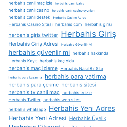
herbahis canli maç izle
herbahis canlı bahis
herbahis canlı casino
herbahis canlı casino oyunları
herbahis canlı destek
Herbahis Casino Adres
Herbahis Casino Sitesi
herbahis com
herbahis girisi
Herbahis Giriş
herbahis giris twitter
Herbahis Giriş Adresi
Herbahis Güvenilir Mi
herbahis güvenlir mi
herbahis hakkında
Herbahis Kayıt
herbahis kaç oldu
herbahis maç izleme
Herbahis Nasıl Bir Site
herbahis para yatirma
herbahis para kazanma
herbahis para çekme
herbahis sitesi
herbahis tv canli maç
herbahis tv izle
Herbahis Twitter
herbahis web sitesi
Herbahis Yeni Adres
herbahis whatsapp
Herbahis Yeni Adresi
Herbahis Üyelik