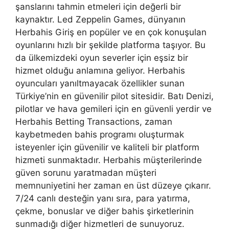
şanslarını tahmin etmeleri için değerli bir
kaynaktır. Led Zeppelin Games, dünyanın
Herbahis Giriş en popüler ve en çok konuşulan
oyunlarını hızlı bir şekilde platforma taşıyor. Bu
da ülkemizdeki oyun severler için eşsiz bir
hizmet olduğu anlamına geliyor. Herbahis
oyuncuları yanıltmayacak özellikler sunan
Türkiye’nin en güvenilir pilot sitesidir. Batı Denizi,
pilotlar ve hava gemileri için en güvenli yerdir ve
Herbahis Betting Transactions, zaman
kaybetmeden bahis programı oluşturmak
isteyenler için güvenilir ve kaliteli bir platform
hizmeti sunmaktadır. Herbahis müşterilerinde
güven sorunu yaratmadan müşteri
memnuniyetini her zaman en üst düzeye çıkarır.
7/24 canlı desteğin yanı sıra, para yatırma,
çekme, bonuslar ve diğer bahis şirketlerinin
sunmadığı diğer hizmetleri de sunuyoruz.