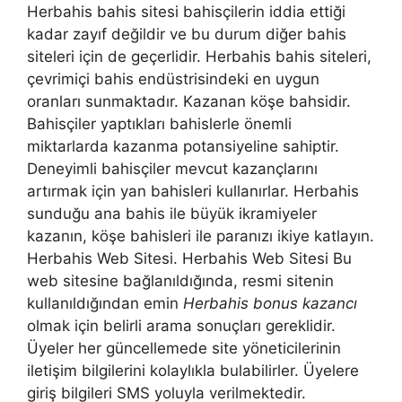
Herbahis bahis sitesi bahisçilerin iddia ettiği
kadar zayıf değildir ve bu durum diğer bahis
siteleri için de geçerlidir. Herbahis bahis siteleri,
çevrimiçi bahis endüstrisindeki en uygun
oranları sunmaktadır. Kazanan köşe bahsidir.
Bahisçiler yaptıkları bahislerle önemli
miktarlarda kazanma potansiyeline sahiptir.
Deneyimli bahisçiler mevcut kazançlarını
artırmak için yan bahisleri kullanırlar. Herbahis
sunduğu ana bahis ile büyük ikramiyeler
kazanın, köşe bahisleri ile paranızı ikiye katlayın.
Herbahis Web Sitesi. Herbahis Web Sitesi Bu
web sitesine bağlanıldığında, resmi sitenin
kullanıldığından emin
Herbahis bonus kazancı
olmak için belirli arama sonuçları gereklidir.
Üyeler her güncellemede site yöneticilerinin
iletişim bilgilerini kolaylıkla bulabilirler. Üyelere
giriş bilgileri SMS yoluyla verilmektedir.