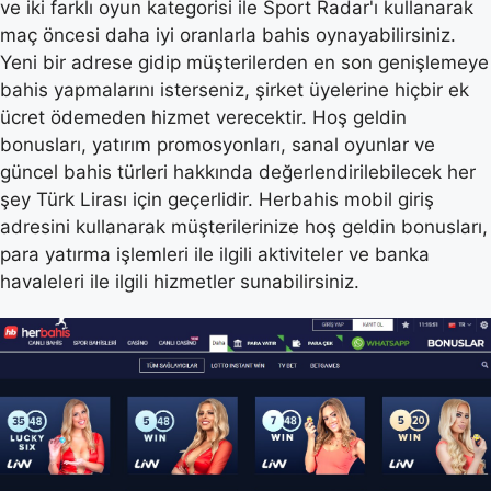
ve iki farklı oyun kategorisi ile Sport Radar'ı kullanarak
maç öncesi daha iyi oranlarla bahis oynayabilirsiniz.
Yeni bir adrese gidip müşterilerden en son genişlemeye
bahis yapmalarını isterseniz, şirket üyelerine hiçbir ek
ücret ödemeden hizmet verecektir. Hoş geldin
bonusları, yatırım promosyonları, sanal oyunlar ve
güncel bahis türleri hakkında değerlendirilebilecek her
şey Türk Lirası için geçerlidir. Herbahis mobil giriş
adresini kullanarak müşterilerinize hoş geldin bonusları,
para yatırma işlemleri ile ilgili aktiviteler ve banka
havaleleri ile ilgili hizmetler sunabilirsiniz.