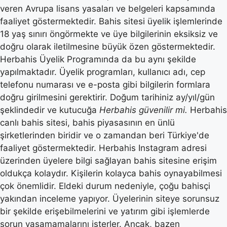
veren Avrupa lisans yasaları ve belgeleri kapsamında
faaliyet göstermektedir. Bahis sitesi üyelik işlemlerinde
18 yaş sınırı öngörmekte ve üye bilgilerinin eksiksiz ve
doğru olarak iletilmesine büyük özen göstermektedir.
Herbahis Üyelik Programında da bu aynı şekilde
yapılmaktadır. Üyelik programları, kullanıcı adı, cep
telefonu numarası ve e-posta gibi bilgilerin formlara
doğru girilmesini gerektirir. Doğum tarihiniz ay/yıl/gün
şeklindedir ve kutucuğa
Herbahis güvenilir mi.
Herbahis
canlı bahis sitesi, bahis piyasasının en ünlü
şirketlerinden biridir ve o zamandan beri Türkiye'de
faaliyet göstermektedir. Herbahis Instagram adresi
üzerinden üyelere bilgi sağlayan bahis sitesine erişim
oldukça kolaydır. Kişilerin kolayca bahis oynayabilmesi
çok önemlidir. Eldeki durum nedeniyle, çoğu bahisçi
yakından inceleme yapıyor. Üyelerinin siteye sorunsuz
bir şekilde erişebilmelerini ve yatırım gibi işlemlerde
sorun yaşamamalarını isterler. Ancak, bazen