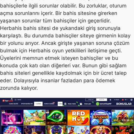
bahisçilerle ilgili sorunlar olabilir. Bu zorluklar, oturum
açma sorunlarını içerir. Bir bahis sitesine girerken
yaşanan sorunlar tüm bahisçiler için geçerlidir.
Herbahis bahis sitesi de yukarıdaki giriş sorunuyla
karşılaştı. Bu durumda bahisçiler siteye girmenin kolay
bir yolunu arıyor. Ancak girişte yaşanan soruna çözüm
bulmak için Herbahis oyun yetkilileri iletişime geçti.
Üyelerini memnun etmek isteyen bahisçiler ve bu
konuda çok katı olan diğerleri var. Bunun gibi sağlam
bahis siteleri genellikle kaydolmak için bir ücret talep
eder. Dolayısıyla insanlar fazladan para ödemek
zorunda kalıyor.