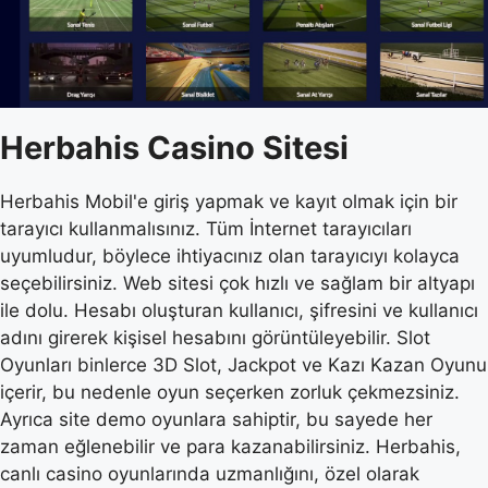
Herbahis Casino Sitesi
Herbahis Mobil'e giriş yapmak ve kayıt olmak için bir
tarayıcı kullanmalısınız. Tüm İnternet tarayıcıları
uyumludur, böylece ihtiyacınız olan tarayıcıyı kolayca
seçebilirsiniz. Web sitesi çok hızlı ve sağlam bir altyapı
ile dolu. Hesabı oluşturan kullanıcı, şifresini ve kullanıcı
adını girerek kişisel hesabını görüntüleyebilir. Slot
Oyunları binlerce 3D Slot, Jackpot ve Kazı Kazan Oyunu
içerir, bu nedenle oyun seçerken zorluk çekmezsiniz.
Ayrıca site demo oyunlara sahiptir, bu sayede her
zaman eğlenebilir ve para kazanabilirsiniz. Herbahis,
canlı casino oyunlarında uzmanlığını, özel olarak