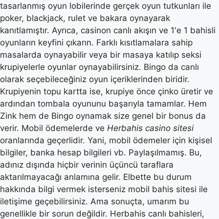
tasarlanmış oyun lobilerinde gerçek oyun tutkunları ile
poker, blackjack, rulet ve bakara oynayarak
kanıtlamıştır. Ayrıca, casinon canlı akışın ve 1'e 1 bahisli
oyunların keyfini çıkarın. Farklı kısıtlamalara sahip
masalarda oynayabilir veya bir masaya katılıp seksi
krupiyelerle oyunlar oynayabilirsiniz. Bingo da canlı
olarak seçebileceğiniz oyun içeriklerinden biridir.
Krupiyenin topu kartta ise, krupiye önce çinko üretir ve
ardından tombala oyununu başarıyla tamamlar. Hem
Zink hem de Bingo oynamak size genel bir bonus da
verir. Mobil ödemelerde ve
Herbahis casino sitesi
oranlarında geçerlidir. Yani, mobil ödemeler için kişisel
bilgiler, banka hesap bilgileri vb. Paylaşılmamış. Bu,
adınız dışında hiçbir verinin üçüncü taraflara
aktarılmayacağı anlamına gelir. Elbette bu durum
hakkında bilgi vermek isterseniz mobil bahis sitesi ile
iletişime geçebilirsiniz. Ama sonuçta, umarım bu
genellikle bir sorun değildir. Herbahis canlı bahisleri,