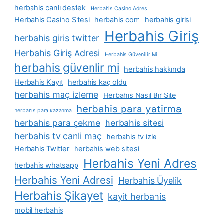
herbahis canlı destek
Herbahis Casino Adres
Herbahis Casino Sitesi
herbahis com
herbahis girisi
Herbahis Giriş
herbahis giris twitter
Herbahis Giriş Adresi
Herbahis Güvenilir Mi
herbahis güvenlir mi
herbahis hakkında
Herbahis Kayıt
herbahis kaç oldu
herbahis maç izleme
Herbahis Nasıl Bir Site
herbahis para yatirma
herbahis para kazanma
herbahis para çekme
herbahis sitesi
herbahis tv canli maç
herbahis tv izle
Herbahis Twitter
herbahis web sitesi
Herbahis Yeni Adres
herbahis whatsapp
Herbahis Yeni Adresi
Herbahis Üyelik
Herbahis Şikayet
kayit herbahis
mobil herbahis