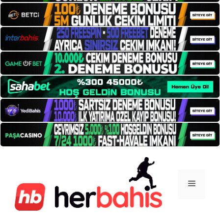
İçeriğe
atla
Menü