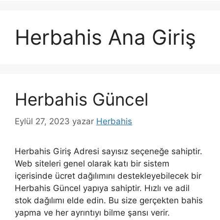
Herbahis Ana Giriş
Herbahis Güncel
Eylül 27, 2023
yazar
Herbahis
Herbahis Giriş Adresi sayısız seçeneğe sahiptir.
Web siteleri genel olarak katı bir sistem
içerisinde ücret dağılımını destekleyebilecek bir
Herbahis Güncel yapıya sahiptir. Hızlı ve adil
stok dağılımı elde edin. Bu size gerçekten bahis
yapma ve her ayrıntıyı bilme şansı verir.