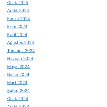
Ocak 2025
Aralık 2024
Kasım 2024
Ekim 2024
Eylül 2024
Ağustos 2024
Temmuz 2024
Haziran 2024
Mayıs 2024
Nisan 2024
Mart 2024
Şubat 2024
Ocak 2024
Aralık 2023