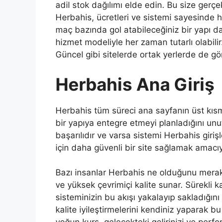
adil stok dağılımı elde edin. Bu size gerçe
Herbahis, ücretleri ve sistemi sayesinde h
maç bazında gol atabileceğiniz bir yapı da
hizmet modeliyle her zaman tutarlı olabili
Güncel gibi sitelerde ortak yerlerde de gö
Herbahis Ana Giriş
Herbahis tüm süreci ana sayfanın üst kısm
bir yapıya entegre etmeyi planladığını unu
başarılıdır ve varsa sistemi Herbahis girişl
için daha güvenli bir site sağlamak amacıyl
Bazı insanlar Herbahis ne olduğunu merak e
ve yüksek çevrimiçi kalite sunar. Sürekli k
sisteminizin bu akışı yakalayıp sakladığını 
kalite iyileştirmelerini kendiniz yaparak 