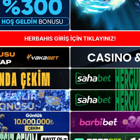
HERBAHIS GİRİŞ İÇİN TIKLAYINIZ!