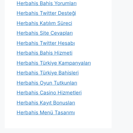
Herbahis Bahis Yorumları
Herbahis Twitter Desteği
Herbahis Katılım Süreci
Herbahis Site Cevapları
Herbahis Twitter Hesabı
Herbahis Bahis Hizmeti
Herbahis Türkiye Kampanyaları
Herbahis Türkiye Bahisleri
Herbahis Oyun Tutkunları
Herbahis Casino Hizmetleri
Herbahis Kayıt Bonusları
Herbahis Menü Tasarımı