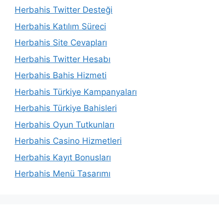
Herbahis Twitter Desteği
Herbahis Katılım Süreci
Herbahis Site Cevapları
Herbahis Twitter Hesabı
Herbahis Bahis Hizmeti
Herbahis Türkiye Kampanyaları
Herbahis Türkiye Bahisleri
Herbahis Oyun Tutkunları
Herbahis Casino Hizmetleri
Herbahis Kayıt Bonusları
Herbahis Menü Tasarımı