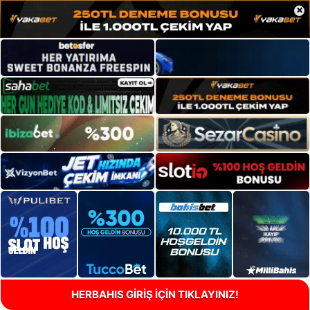
×
HERBAHIS GİRİŞ İÇİN TIKLAYINIZ!