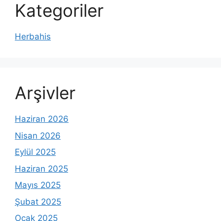
Kategoriler
Herbahis
Arşivler
Haziran 2026
Nisan 2026
Eylül 2025
Haziran 2025
Mayıs 2025
Şubat 2025
Ocak 2025