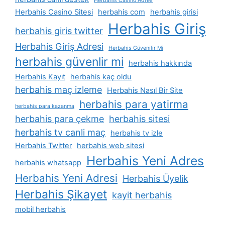
Herbahis Casino Adres
Herbahis Casino Sitesi
herbahis com
herbahis girisi
Herbahis Giriş
herbahis giris twitter
Herbahis Giriş Adresi
Herbahis Güvenilir Mi
herbahis güvenlir mi
herbahis hakkında
Herbahis Kayıt
herbahis kaç oldu
herbahis maç izleme
Herbahis Nasıl Bir Site
herbahis para yatirma
herbahis para kazanma
herbahis para çekme
herbahis sitesi
herbahis tv canli maç
herbahis tv izle
Herbahis Twitter
herbahis web sitesi
Herbahis Yeni Adres
herbahis whatsapp
Herbahis Yeni Adresi
Herbahis Üyelik
Herbahis Şikayet
kayit herbahis
mobil herbahis