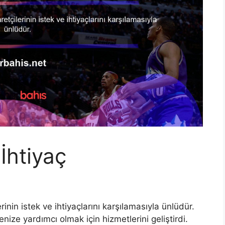
İhtiyaç
nin istek ve ihtiyaçlarını karşılamasıyla ünlüdür.
rmenize yardımcı olmak için hizmetlerini geliştirdi.