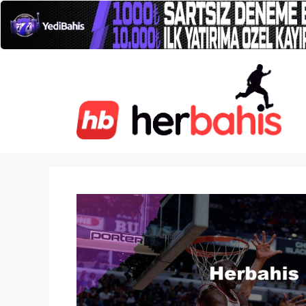
İçeriğe
atla