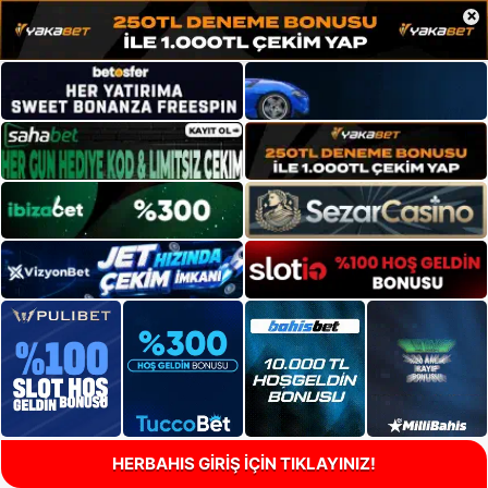
×
HERBAHIS GİRİŞ İÇİN TIKLAYINIZ!