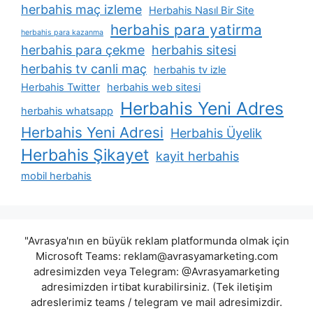
herbahis maç izleme
Herbahis Nasıl Bir Site
herbahis para yatirma
herbahis para kazanma
herbahis para çekme
herbahis sitesi
herbahis tv canli maç
herbahis tv izle
Herbahis Twitter
herbahis web sitesi
Herbahis Yeni Adres
herbahis whatsapp
Herbahis Yeni Adresi
Herbahis Üyelik
Herbahis Şikayet
kayit herbahis
mobil herbahis
"Avrasya'nın en büyük reklam platformunda olmak için
Microsoft Teams:
reklam@avrasyamarketing.com
adresimizden veya Telegram: @Avrasyamarketing
adresimizden irtibat kurabilirsiniz. (Tek iletişim
adreslerimiz teams / telegram ve mail adresimizdir.