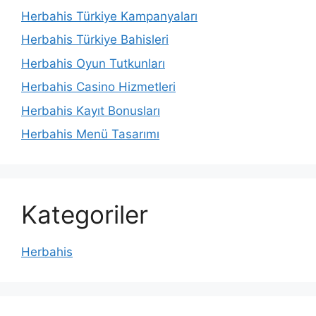
Herbahis Türkiye Kampanyaları
Herbahis Türkiye Bahisleri
Herbahis Oyun Tutkunları
Herbahis Casino Hizmetleri
Herbahis Kayıt Bonusları
Herbahis Menü Tasarımı
Kategoriler
Herbahis