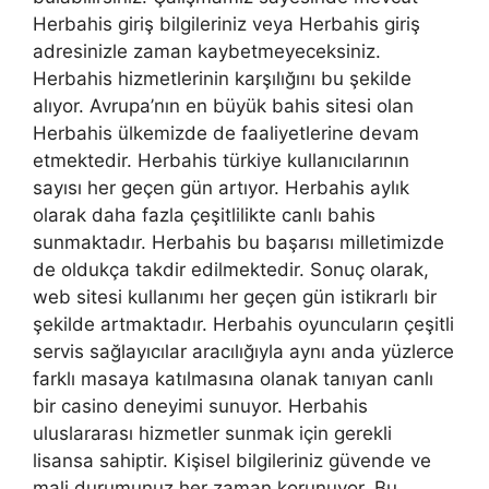
Herbahis giriş bilgileriniz veya Herbahis giriş
adresinizle zaman kaybetmeyeceksiniz.
Herbahis hizmetlerinin karşılığını bu şekilde
alıyor. Avrupa’nın en büyük bahis sitesi olan
Herbahis ülkemizde de faaliyetlerine devam
etmektedir. Herbahis türkiye kullanıcılarının
sayısı her geçen gün artıyor. Herbahis aylık
olarak daha fazla çeşitlilikte canlı bahis
sunmaktadır. Herbahis bu başarısı milletimizde
de oldukça takdir edilmektedir. Sonuç olarak,
web sitesi kullanımı her geçen gün istikrarlı bir
şekilde artmaktadır. Herbahis oyuncuların çeşitli
servis sağlayıcılar aracılığıyla aynı anda yüzlerce
farklı masaya katılmasına olanak tanıyan canlı
bir casino deneyimi sunuyor. Herbahis
uluslararası hizmetler sunmak için gerekli
lisansa sahiptir. Kişisel bilgileriniz güvende ve
mali durumunuz her zaman korunuyor. Bu