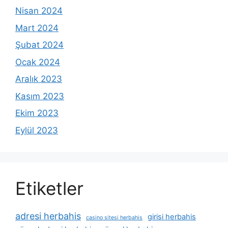
Nisan 2024
Mart 2024
Şubat 2024
Ocak 2024
Aralık 2023
Kasım 2023
Ekim 2023
Eylül 2023
Etiketler
adresi herbahis
girisi herbahis
casino sitesi herbahis