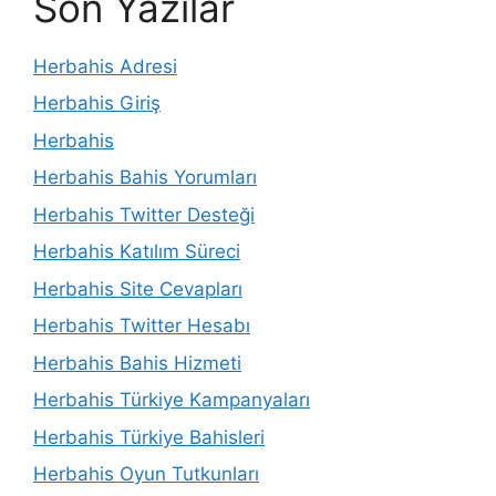
Son Yazılar
Herbahis Adresi
Herbahis Giriş
Herbahis
Herbahis Bahis Yorumları
Herbahis Twitter Desteği
Herbahis Katılım Süreci
Herbahis Site Cevapları
Herbahis Twitter Hesabı
Herbahis Bahis Hizmeti
Herbahis Türkiye Kampanyaları
Herbahis Türkiye Bahisleri
Herbahis Oyun Tutkunları