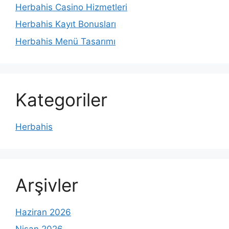
Herbahis Casino Hizmetleri
Herbahis Kayıt Bonusları
Herbahis Menü Tasarımı
Kategoriler
Herbahis
Arşivler
Haziran 2026