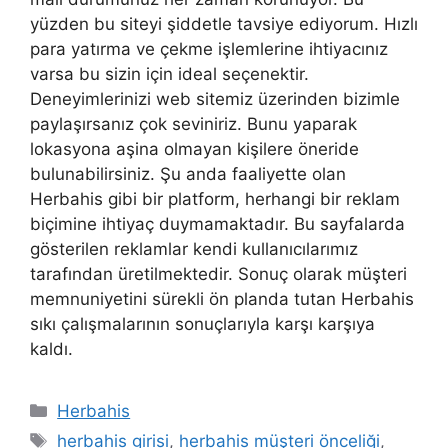
yüzden bu siteyi şiddetle tavsiye ediyorum. Hızlı
para yatırma ve çekme işlemlerine ihtiyacınız
varsa bu sizin için ideal seçenektir.
Deneyimlerinizi web sitemiz üzerinden bizimle
paylaşırsanız çok seviniriz. Bunu yaparak
lokasyona aşina olmayan kişilere öneride
bulunabilirsiniz. Şu anda faaliyette olan
Herbahis gibi bir platform, herhangi bir reklam
biçimine ihtiyaç duymamaktadır. Bu sayfalarda
gösterilen reklamlar kendi kullanıcılarımız
tarafından üretilmektedir. Sonuç olarak müşteri
memnuniyetini sürekli ön planda tutan Herbahis
sıkı çalışmalarının sonuçlarıyla karşı karşıya
kaldı.
Kategoriler
Herbahis
Etiketler
herbahis girisi
,
herbahis müşteri önceliği
,