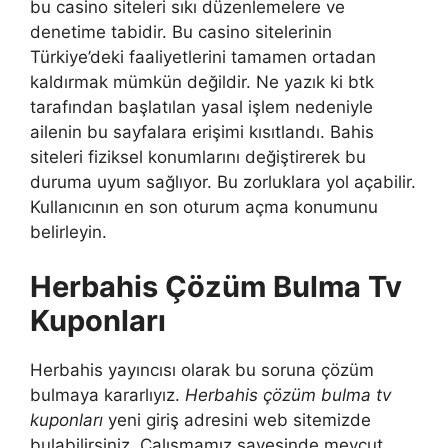
bu casino siteleri sıkı düzenlemelere ve
denetime tabidir. Bu casino sitelerinin
Türkiye’deki faaliyetlerini tamamen ortadan
kaldırmak mümkün değildir. Ne yazık ki btk
tarafından başlatılan yasal işlem nedeniyle
ailenin bu sayfalara erişimi kısıtlandı. Bahis
siteleri fiziksel konumlarını değiştirerek bu
duruma uyum sağlıyor. Bu zorluklara yol açabilir.
Kullanıcının en son oturum açma konumunu
belirleyin.
Herbahis Çözüm Bulma Tv
Kuponları
Herbahis yayıncısı olarak bu soruna çözüm
bulmaya kararlıyız.
Herbahis çözüm bulma tv
kuponları
yeni giriş adresini web sitemizde
bulabilirsiniz. Çalışmamız sayesinde mevcut