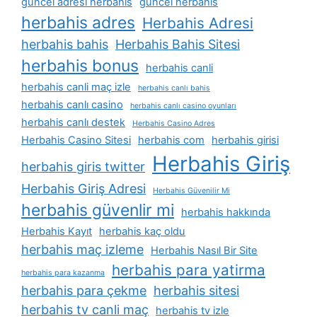
güncel adresi herbahis
güncel herbahis
herbahis adres
Herbahis Adresi
herbahis bahis
Herbahis Bahis Sitesi
herbahis bonus
herbahis canli
herbahis canli maç izle
herbahis canlı bahis
herbahis canlı casino
herbahis canlı casino oyunları
herbahis canlı destek
Herbahis Casino Adres
Herbahis Casino Sitesi
herbahis com
herbahis girisi
Herbahis Giriş
herbahis giris twitter
Herbahis Giriş Adresi
Herbahis Güvenilir Mi
herbahis güvenlir mi
herbahis hakkında
Herbahis Kayıt
herbahis kaç oldu
herbahis maç izleme
Herbahis Nasıl Bir Site
herbahis para yatirma
herbahis para kazanma
herbahis para çekme
herbahis sitesi
herbahis tv canli maç
herbahis tv izle