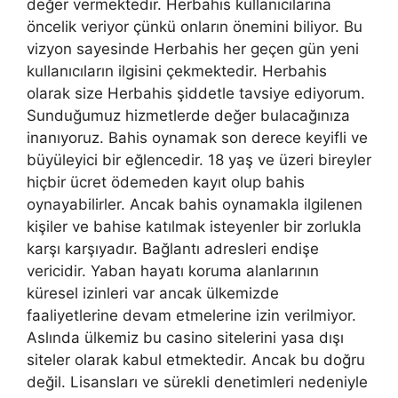
değer vermektedir. Herbahis kullanıcılarına
öncelik veriyor çünkü onların önemini biliyor. Bu
vizyon sayesinde Herbahis her geçen gün yeni
kullanıcıların ilgisini çekmektedir. Herbahis
olarak size Herbahis şiddetle tavsiye ediyorum.
Sunduğumuz hizmetlerde değer bulacağınıza
inanıyoruz. Bahis oynamak son derece keyifli ve
büyüleyici bir eğlencedir. 18 yaş ve üzeri bireyler
hiçbir ücret ödemeden kayıt olup bahis
oynayabilirler. Ancak bahis oynamakla ilgilenen
kişiler ve bahise katılmak isteyenler bir zorlukla
karşı karşıyadır. Bağlantı adresleri endişe
vericidir. Yaban hayatı koruma alanlarının
küresel izinleri var ancak ülkemizde
faaliyetlerine devam etmelerine izin verilmiyor.
Aslında ülkemiz bu casino sitelerini yasa dışı
siteler olarak kabul etmektedir. Ancak bu doğru
değil. Lisansları ve sürekli denetimleri nedeniyle