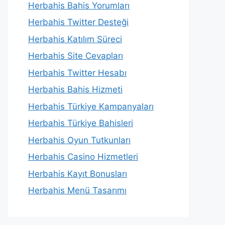
Herbahis Bahis Yorumları
Herbahis Twitter Desteği
Herbahis Katılım Süreci
Herbahis Site Cevapları
Herbahis Twitter Hesabı
Herbahis Bahis Hizmeti
Herbahis Türkiye Kampanyaları
Herbahis Türkiye Bahisleri
Herbahis Oyun Tutkunları
Herbahis Casino Hizmetleri
Herbahis Kayıt Bonusları
Herbahis Menü Tasarımı