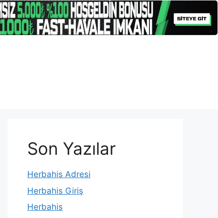
Son Yazılar
Herbahis Adresi
Herbahis Giriş
Herbahis