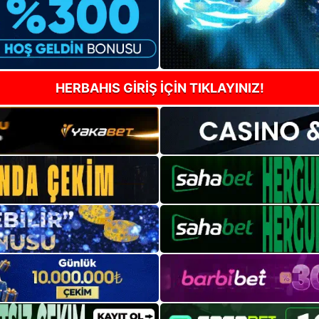
HERBAHIS GİRİŞ İÇİN TIKLAYINIZ!