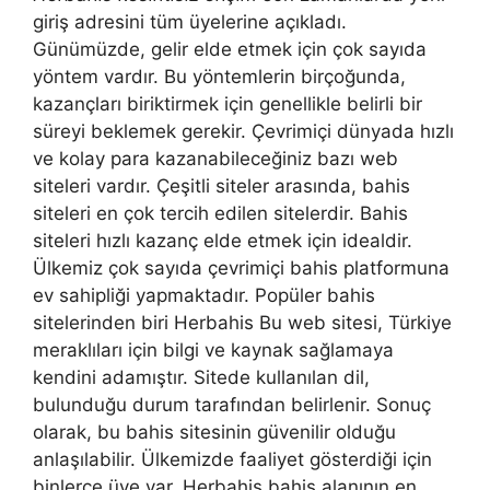
giriş adresini tüm üyelerine açıkladı.
Günümüzde, gelir elde etmek için çok sayıda
yöntem vardır. Bu yöntemlerin birçoğunda,
kazançları biriktirmek için genellikle belirli bir
süreyi beklemek gerekir. Çevrimiçi dünyada hızlı
ve kolay para kazanabileceğiniz bazı web
siteleri vardır. Çeşitli siteler arasında, bahis
siteleri en çok tercih edilen sitelerdir. Bahis
siteleri hızlı kazanç elde etmek için idealdir.
Ülkemiz çok sayıda çevrimiçi bahis platformuna
ev sahipliği yapmaktadır. Popüler bahis
sitelerinden biri Herbahis Bu web sitesi, Türkiye
meraklıları için bilgi ve kaynak sağlamaya
kendini adamıştır. Sitede kullanılan dil,
bulunduğu durum tarafından belirlenir. Sonuç
olarak, bu bahis sitesinin güvenilir olduğu
anlaşılabilir. Ülkemizde faaliyet gösterdiği için
binlerce üye var. Herbahis bahis alanının en