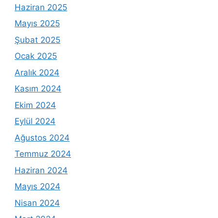
Haziran 2025
Mayıs 2025
Şubat 2025
Ocak 2025
Aralık 2024
Kasım 2024
Ekim 2024
Eylül 2024
Ağustos 2024
Temmuz 2024
Haziran 2024
Mayıs 2024
Nisan 2024