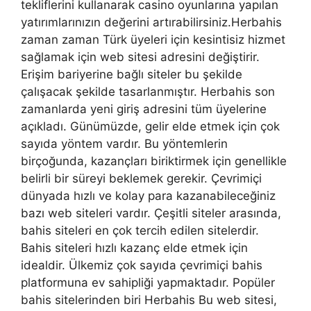
tekliflerini kullanarak casino oyunlarına yapılan
yatırımlarınızın değerini artırabilirsiniz.Herbahis
zaman zaman Türk üyeleri için kesintisiz hizmet
sağlamak için web sitesi adresini değiştirir.
Erişim bariyerine bağlı siteler bu şekilde
çalışacak şekilde tasarlanmıştır. Herbahis son
zamanlarda yeni giriş adresini tüm üyelerine
açıkladı. Günümüzde, gelir elde etmek için çok
sayıda yöntem vardır. Bu yöntemlerin
birçoğunda, kazançları biriktirmek için genellikle
belirli bir süreyi beklemek gerekir. Çevrimiçi
dünyada hızlı ve kolay para kazanabileceğiniz
bazı web siteleri vardır. Çeşitli siteler arasında,
bahis siteleri en çok tercih edilen sitelerdir.
Bahis siteleri hızlı kazanç elde etmek için
idealdir. Ülkemiz çok sayıda çevrimiçi bahis
platformuna ev sahipliği yapmaktadır. Popüler
bahis sitelerinden biri Herbahis Bu web sitesi,