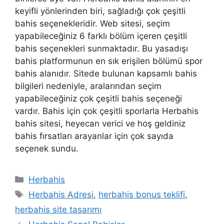
keyifli yönlerinden biri, sağladığı çok çeşitli
bahis seçenekleridir. Web sitesi, seçim
yapabileceğiniz 6 farklı bölüm içeren çeşitli
bahis seçenekleri sunmaktadır. Bu yasadışı
bahis platformunun en sık erişilen bölümü spor
bahis alanıdır. Sitede bulunan kapsamlı bahis
bilgileri nedeniyle, aralarından seçim
yapabileceğiniz çok çeşitli bahis seçeneği
vardır. Bahis için çok çeşitli sporlarla Herbahis
bahis sitesi, heyecan verici ve hoş geldiniz
bahis fırsatları arayanlar için çok sayıda
seçenek sundu.
Kategoriler
Herbahis
Etiketler
Herbahis Adresi
,
herbahis bonus teklifi
,
herbahis site tasarımı