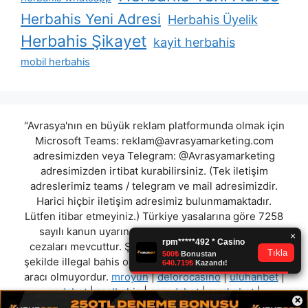
Herbahis Yeni Adresi
Herbahis Üyelik
Herbahis Şikayet
kayit herbahis
mobil herbahis
"Avrasya'nın en büyük reklam platformunda olmak için
Microsoft Teams:
reklam@avrasyamarketing.com
adresimizden veya Telegram: @Avrasyamarketing
adresimizden irtibat kurabilirsiniz. (Tek iletişim
adreslerimiz teams / telegram ve mail adresimizdir.
Harici hiçbir iletişim adresimiz bulunmamaktadır.
Lütfen itibar etmeyiniz.) Türkiye yasalarına göre 7258
sayılı kanun uyarınca yasa dışı bahis oynamanın
cezaları mevcuttur. Şu an bulunduğunuz site hiç bir
şekilde illegal bahis oyunları oynatmıyor ve oynamaya
aracı olmuyordur.
mroyun
|
delorocasino
|
uluhanbet
|
yodabet
|
realbahis
|
grandsbet
|
markobet
|
×
merkezbahis
"