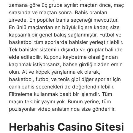
zamana göre üç gruba ayrılır: maçtan önce, maç
sırasında ve maçtan sonra. Bahis oranları
zirvede. En popüler bahis seçeneği mevcuttur.
En ünlü maçlardan en büyük liglere kadar, size
kapsamlı bir genel bakış sağlanmıştır. Futbol ve
basketbol tüm sporlarda bahisler yerleştirilebilir.
Tek bahisler sistemin dışında ve gruplar halinde
elde edilebilir. Kuponu kaybetme olasılığından
kaçınmak istiyorsanız, bahse girdiğinizden emin
olun. At ve köpek yarışlarına ek olarak,
basketbol, ​​futbol ve tenis gibi diğer sporlar için
canlı bahis seçenekleri de değerlendirilebilir.
Filtreleme kullanmak basit bir işlemdir. Tüm
maçın tek bir yayını yok. Bunun yerine, tüm
pozisyonlar video anlatımında size gönderilir.
Herbahis Casino Sitesi