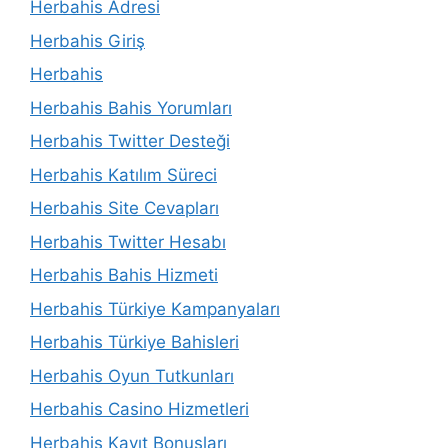
Herbahis Adresi
Herbahis Giriş
Herbahis
Herbahis Bahis Yorumları
Herbahis Twitter Desteği
Herbahis Katılım Süreci
Herbahis Site Cevapları
Herbahis Twitter Hesabı
Herbahis Bahis Hizmeti
Herbahis Türkiye Kampanyaları
Herbahis Türkiye Bahisleri
Herbahis Oyun Tutkunları
Herbahis Casino Hizmetleri
Herbahis Kayıt Bonusları