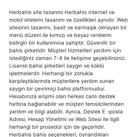
Herbahis site tasarımı Herbahis internet ve
mobil sitelerin tasarımı ve özellikleri aynıdır. Web
sitesinin tasarımı, basit ve karmaşık olmayan bir
menü düzeni ile kırmızı ve beyaz renklerin
belirgin bir kullanımına sahiptir. Güvenilir bir
bahis şirketidir. Müşteri hizmetleri yardımı için
istediğiniz zaman 7-4 ile iletişime geçebilirsiniz.
Lisanslı bahis şirketleri saygın ve köklü
işletmelerdir. Herhangi bir zorlukla
karşılaştıklarında müşterilere yardım sunan
saygın bir çevrimiçi bahis platformudur.
Hesabınıza erişimi olan herkes canlı destek
hattına bağlanabilir ve müşteri temsilcilerinden
yardım ve bilgi alabilir. Ayrıca, Destek E -posta
Adresi, Hesap Yönetimi ve Web Sitesi ile ilgili
herhangi bir prosedür için de geçerlidir.
Herbahis bahis seçenekleri, oynandıkları