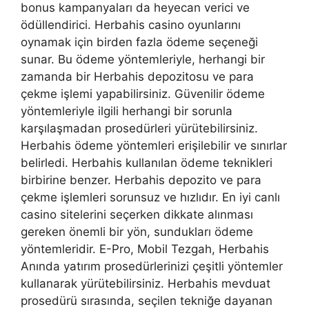
bonus kampanyaları da heyecan verici ve
ödüllendirici. Herbahis casino oyunlarını
oynamak için birden fazla ödeme seçeneği
sunar. Bu ödeme yöntemleriyle, herhangi bir
zamanda bir Herbahis depozitosu ve para
çekme işlemi yapabilirsiniz. Güvenilir ödeme
yöntemleriyle ilgili herhangi bir sorunla
karşılaşmadan prosedürleri yürütebilirsiniz.
Herbahis ödeme yöntemleri erişilebilir ve sınırlar
belirledi. Herbahis kullanılan ödeme teknikleri
birbirine benzer. Herbahis depozito ve para
çekme işlemleri sorunsuz ve hızlıdır. En iyi canlı
casino sitelerini seçerken dikkate alınması
gereken önemli bir yön, sundukları ödeme
yöntemleridir. E-Pro, Mobil Tezgah, Herbahis
Anında yatırım prosedürlerinizi çeşitli yöntemler
kullanarak yürütebilirsiniz. Herbahis mevduat
prosedürü sırasında, seçilen tekniğe dayanan