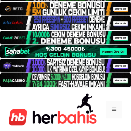
İçeriğe
atla
Menü