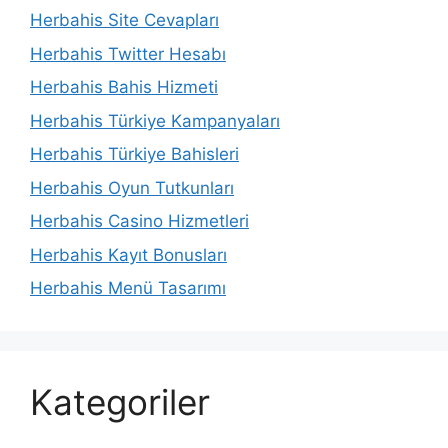
Herbahis Site Cevapları
Herbahis Twitter Hesabı
Herbahis Bahis Hizmeti
Herbahis Türkiye Kampanyaları
Herbahis Türkiye Bahisleri
Herbahis Oyun Tutkunları
Herbahis Casino Hizmetleri
Herbahis Kayıt Bonusları
Herbahis Menü Tasarımı
Kategoriler