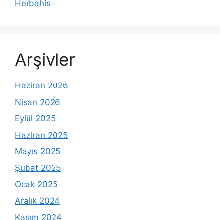
Herbahis
Arşivler
Haziran 2026
Nisan 2026
Eylül 2025
Haziran 2025
Mayıs 2025
Şubat 2025
Ocak 2025
Aralık 2024
Kasım 2024