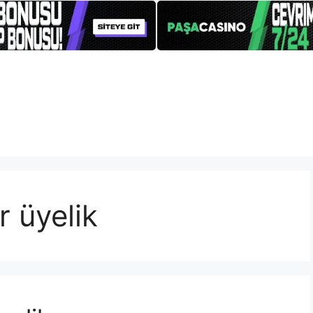
r üyelik