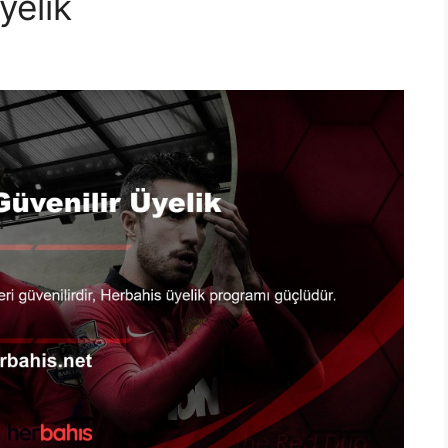
yelik