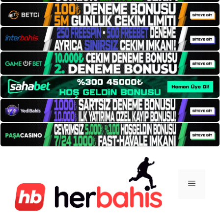
İçeriğe
atla
Menü