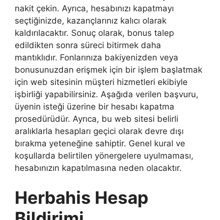
nakit çekin. Ayrıca, hesabınızı kapatmayı
seçtiğinizde, kazançlarınız kalıcı olarak
kaldırılacaktır. Sonuç olarak, bonus talep
edildikten sonra süreci bitirmek daha
mantıklıdır. Fonlarınıza bakiyenizden veya
bonusunuzdan erişmek için bir işlem başlatmak
için web sitesinin müşteri hizmetleri ekibiyle
işbirliği yapabilirsiniz. Aşağıda verilen başvuru,
üyenin isteği üzerine bir hesabı kapatma
prosedürüdür. Ayrıca, bu web sitesi belirli
aralıklarla hesapları geçici olarak devre dışı
bırakma yeteneğine sahiptir. Genel kural ve
koşullarda belirtilen yönergelere uyulmaması,
hesabınızın kapatılmasına neden olacaktır.
Herbahis Hesap
Bildirimi