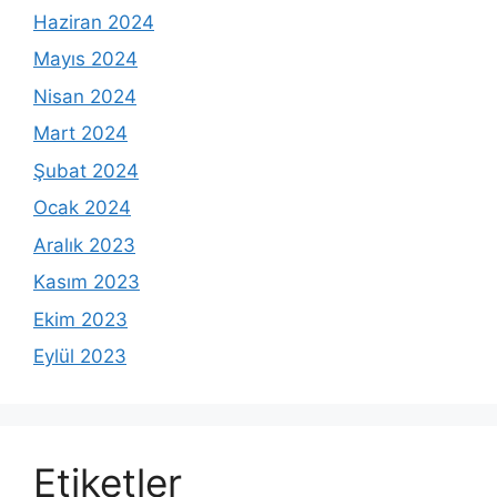
Haziran 2024
Mayıs 2024
Nisan 2024
Mart 2024
Şubat 2024
Ocak 2024
Aralık 2023
Kasım 2023
Ekim 2023
Eylül 2023
Etiketler