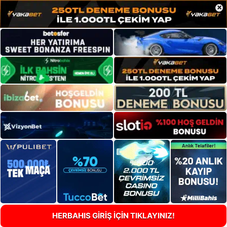
×
HERBAHIS GİRİŞ İÇİN TIKLAYINIZ!