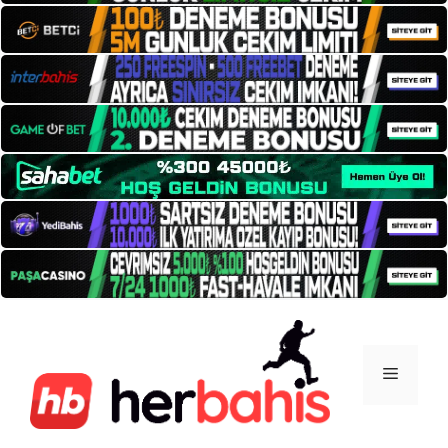
İçeriğe
atla
Menü