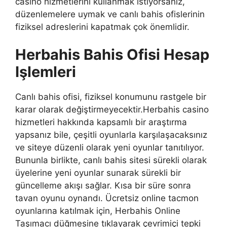
casino hizmetlerini kullanmak istiyorsanız,
düzenlemelere uymak ve canlı bahis ofislerinin
fiziksel adreslerini kapatmak çok önemlidir.
Herbahis Bahis Ofisi Hesap
Işlemleri
Canlı bahis ofisi, fiziksel konumunu rastgele bir
karar olarak değiştirmeyecektir.Herbahis casino
hizmetleri hakkında kapsamlı bir araştırma
yapsanız bile, çeşitli oyunlarla karşılaşacaksınız
ve siteye düzenli olarak yeni oyunlar tanıtılıyor.
Bununla birlikte, canlı bahis sitesi sürekli olarak
üyelerine yeni oyunlar sunarak sürekli bir
güncelleme akışı sağlar. Kısa bir süre sonra
tavan oyunu oynandı. Ücretsiz online tacmon
oyunlarına katılmak için, Herbahis Online
Taşımacı düğmesine tıklayarak çevrimiçi tepki