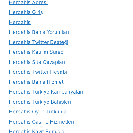
Herbahis Adresi
Herbahis Giriş
Herbahis
Herbahis Bahis Yorumları
Herbahis Twitter Desteği
Herbahis Katılım Süreci
Herbahis Site Cevapları
Herbahis Twitter Hesabı
Herbahis Bahis Hizmeti
Herbahis Türkiye Kampanyaları
Herbahis Türkiye Bahisleri
Herbahis Oyun Tutkunları
Herbahis Casino Hizmetleri
Herbahis Kayıt Bonusları