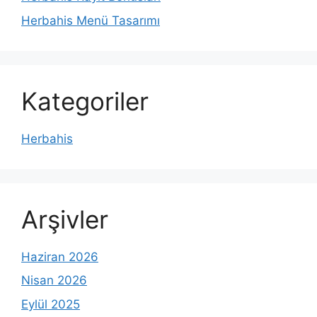
Herbahis Menü Tasarımı
Kategoriler
Herbahis
Arşivler
Haziran 2026
Nisan 2026
Eylül 2025