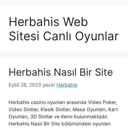
Herbahis Web
Sitesi Canlı Oyunlar
Herbahis Nasıl Bir Site
Eylül 28, 2023
yazar
Herbahis
Herbahis casino oyunları arasında Video Poker,
Video Slotlar, Klasik Slotlar, Masa Oyunları, Kart
Oyunları, 3D Slotlar ve Keno bulunmaktadır.
Herbahis Nasıl Bir Site bölümündeki oyunları