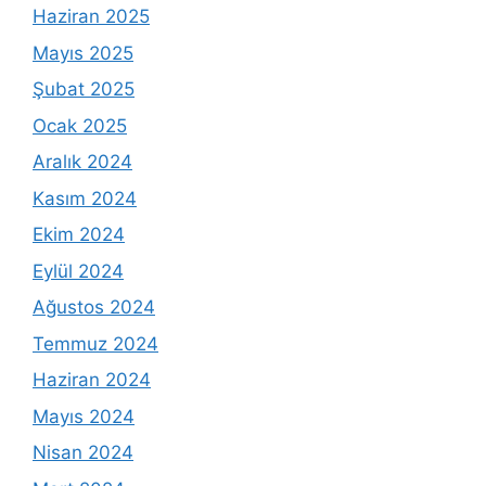
Haziran 2025
Mayıs 2025
Şubat 2025
Ocak 2025
Aralık 2024
Kasım 2024
Ekim 2024
Eylül 2024
Ağustos 2024
Temmuz 2024
Haziran 2024
Mayıs 2024
Nisan 2024