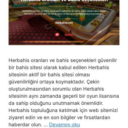
Herbahis oranları ve bahis seçenekleri güvenilir
bir bahis sitesi olarak kabul edilen Herbahis
sitesinin aktif bir bahis sitesi olması
güvenilirliğini ortaya koymaktadır. Çekin
oluşturulmasından sorumlu olan Herbahis
sitesinin aynı zamanda geçerli bir oyun lisansına
da sahip olduğunu unutmamak önemlidir.
Herbahis topluluğuna katılmak için web sitemizi
ziyaret edin ve en son bilgiler ve fırsatlardan
haberdar olun. …
Devamını oku