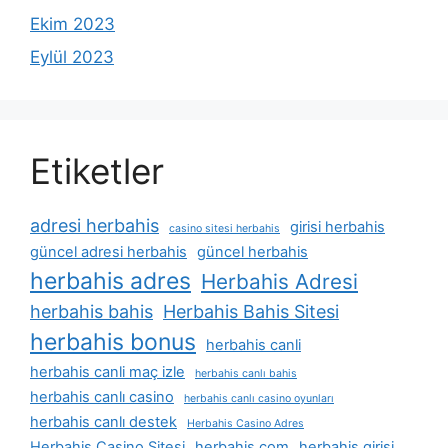
Ekim 2023
Eylül 2023
Etiketler
adresi herbahis
girisi herbahis
casino sitesi herbahis
güncel adresi herbahis
güncel herbahis
herbahis adres
Herbahis Adresi
herbahis bahis
Herbahis Bahis Sitesi
herbahis bonus
herbahis canli
herbahis canli maç izle
herbahis canlı bahis
herbahis canlı casino
herbahis canlı casino oyunları
herbahis canlı destek
Herbahis Casino Adres
Herbahis Casino Sitesi
herbahis com
herbahis girisi