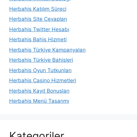
Herbahis Katılım Süreci
Herbahis Site Cevapları
Herbahis Twitter Hesabı
Herbahis Bahis Hizmeti
Herbahis Türkiye Kampanyaları
Herbahis Türkiye Bahisleri
Herbahis Oyun Tutkunları
Herbahis Casino Hizmetleri
Herbahis Kayıt Bonusları
Herbahis Menü Tasarımı
Kategoriler