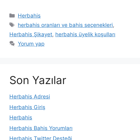
Kategoriler
Herbahis
Etiketler
herbahis oranları ve bahis seçenekleri
,
Herbahis Şikayet
,
herbahis üyelik koşulları
Yorum yap
Son Yazılar
Herbahis Adresi
Herbahis Giriş
Herbahis
Herbahis Bahis Yorumları
Herbahis Twitter Desteği