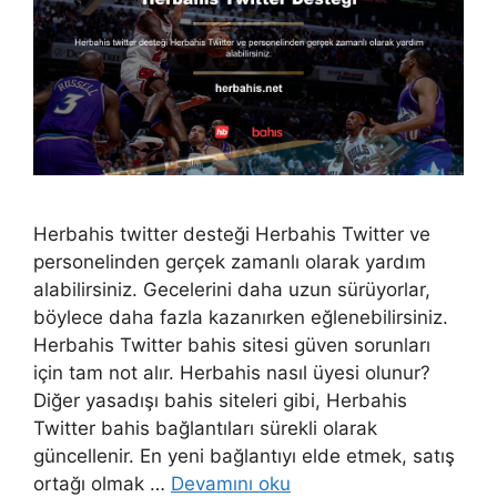
Herbahis twitter desteği Herbahis Twitter ve
personelinden gerçek zamanlı olarak yardım
alabilirsiniz. Gecelerini daha uzun sürüyorlar,
böylece daha fazla kazanırken eğlenebilirsiniz.
Herbahis Twitter bahis sitesi güven sorunları
için tam not alır. Herbahis nasıl üyesi olunur?
Diğer yasadışı bahis siteleri gibi, Herbahis
Twitter bahis bağlantıları sürekli olarak
güncellenir. En yeni bağlantıyı elde etmek, satış
ortağı olmak …
Devamını oku