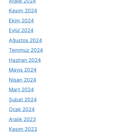
Aralık 2024
Kasım 2024
Ekim 2024
Eylül 2024
Ağustos 2024
Temmuz 2024
Haziran 2024
Mayıs 2024
Nisan 2024
Mart 2024
Şubat 2024
Ocak 2024
Aralık 2023
Kasım 2023