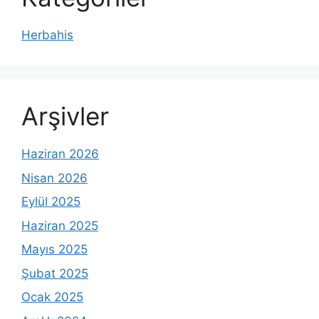
Herbahis
Arşivler
Haziran 2026
Nisan 2026
Eylül 2025
Haziran 2025
Mayıs 2025
Şubat 2025
Ocak 2025