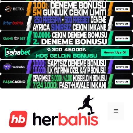
İçeriğe
atla
Menü