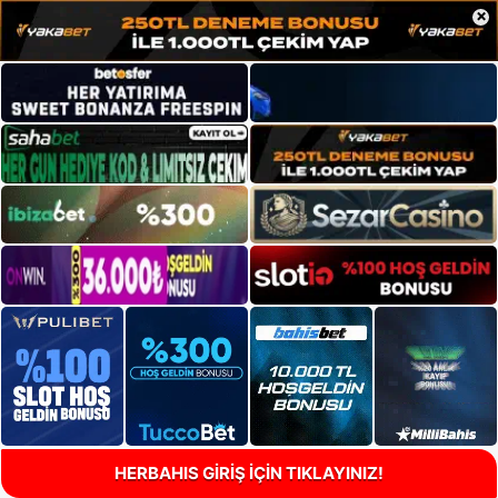
×
HERBAHIS GİRİŞ İÇİN TIKLAYINIZ!