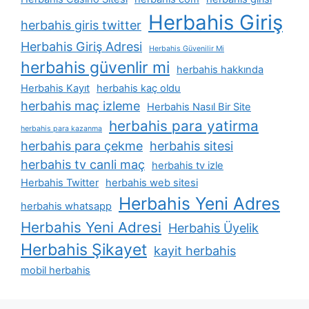
Herbahis Giriş
herbahis giris twitter
Herbahis Giriş Adresi
Herbahis Güvenilir Mi
herbahis güvenlir mi
herbahis hakkında
Herbahis Kayıt
herbahis kaç oldu
herbahis maç izleme
Herbahis Nasıl Bir Site
herbahis para yatirma
herbahis para kazanma
herbahis para çekme
herbahis sitesi
herbahis tv canli maç
herbahis tv izle
Herbahis Twitter
herbahis web sitesi
Herbahis Yeni Adres
herbahis whatsapp
Herbahis Yeni Adresi
Herbahis Üyelik
Herbahis Şikayet
kayit herbahis
mobil herbahis