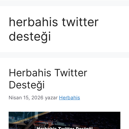
herbahis twitter
desteği
Herbahis Twitter
Desteği
Nisan 15, 2026
yazar
Herbahis