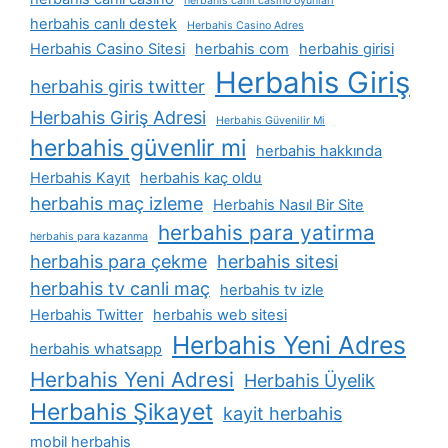
herbahis canlı casino oyunları
herbahis canlı destek
Herbahis Casino Adres
Herbahis Casino Sitesi
herbahis com
herbahis girisi
Herbahis Giriş
herbahis giris twitter
Herbahis Giriş Adresi
Herbahis Güvenilir Mi
herbahis güvenlir mi
herbahis hakkında
Herbahis Kayıt
herbahis kaç oldu
herbahis maç izleme
Herbahis Nasıl Bir Site
herbahis para yatirma
herbahis para kazanma
herbahis para çekme
herbahis sitesi
herbahis tv canli maç
herbahis tv izle
Herbahis Twitter
herbahis web sitesi
Herbahis Yeni Adres
herbahis whatsapp
Herbahis Yeni Adresi
Herbahis Üyelik
Herbahis Şikayet
kayit herbahis
mobil herbahis