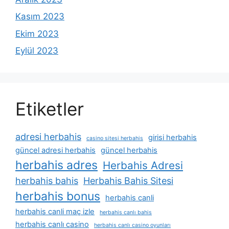
Kasım 2023
Ekim 2023
Eylül 2023
Etiketler
adresi herbahis
girisi herbahis
casino sitesi herbahis
güncel adresi herbahis
güncel herbahis
herbahis adres
Herbahis Adresi
herbahis bahis
Herbahis Bahis Sitesi
herbahis bonus
herbahis canli
herbahis canli maç izle
herbahis canlı bahis
herbahis canlı casino
herbahis canlı casino oyunları