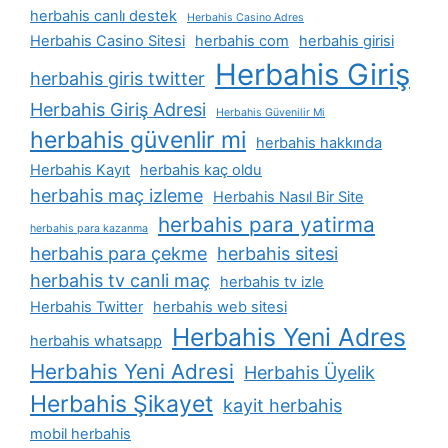
herbahis canlı destek
Herbahis Casino Adres
Herbahis Casino Sitesi
herbahis com
herbahis girisi
Herbahis Giriş
herbahis giris twitter
Herbahis Giriş Adresi
Herbahis Güvenilir Mi
herbahis güvenlir mi
herbahis hakkında
Herbahis Kayıt
herbahis kaç oldu
herbahis maç izleme
Herbahis Nasıl Bir Site
herbahis para yatirma
herbahis para kazanma
herbahis para çekme
herbahis sitesi
herbahis tv canli maç
herbahis tv izle
Herbahis Twitter
herbahis web sitesi
Herbahis Yeni Adres
herbahis whatsapp
Herbahis Yeni Adresi
Herbahis Üyelik
Herbahis Şikayet
kayit herbahis
mobil herbahis