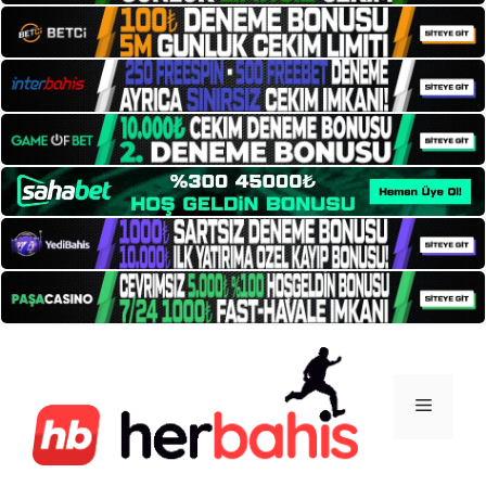
İçeriğe
atla
Menü