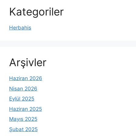
Kategoriler
Herbahis
Arşivler
Haziran 2026
Nisan 2026
Eylül 2025
Haziran 2025
Mayıs 2025
Şubat 2025