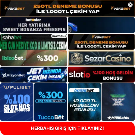
×
HERBAHIS GİRİŞ İÇİN TIKLAYINIZ!