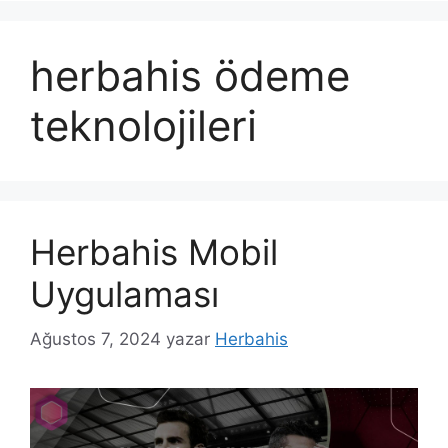
herbahis ödeme
teknolojileri
Herbahis Mobil
Uygulaması
Ağustos 7, 2024
yazar
Herbahis