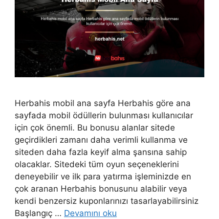
Herbahis mobil ana sayfa Herbahis göre ana
sayfada mobil ödüllerin bulunması kullanıcılar
için çok önemli. Bu bonusu alanlar sitede
geçirdikleri zamanı daha verimli kullanma ve
siteden daha fazla keyif alma şansına sahip
olacaklar. Sitedeki tüm oyun seçeneklerini
deneyebilir ve ilk para yatırma işleminizde en
çok aranan Herbahis bonusunu alabilir veya
kendi benzersiz kuponlarınızı tasarlayabilirsiniz
Başlangıç …
Devamını oku