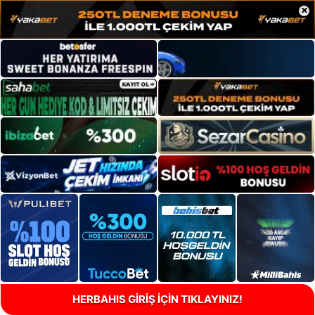
×
HERBAHIS GİRİŞ İÇİN TIKLAYINIZ!