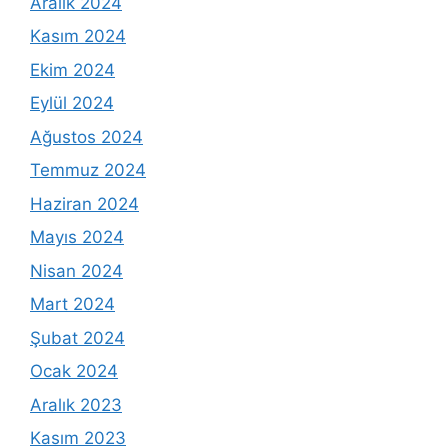
Aralık 2024
Kasım 2024
Ekim 2024
Eylül 2024
Ağustos 2024
Temmuz 2024
Haziran 2024
Mayıs 2024
Nisan 2024
Mart 2024
Şubat 2024
Ocak 2024
Aralık 2023
Kasım 2023