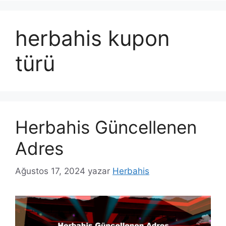
herbahis kupon
türü
Herbahis Güncellenen
Adres
Ağustos 17, 2024
yazar
Herbahis