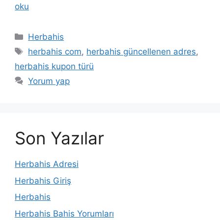
oku
Kategoriler
Herbahis
Etiketler
herbahis com
,
herbahis güncellenen adres
,
herbahis kupon türü
Yorum yap
Son Yazılar
Herbahis Adresi
Herbahis Giriş
Herbahis
Herbahis Bahis Yorumları