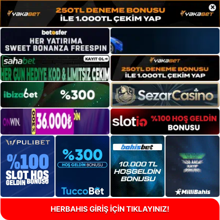
×
HERBAHIS GİRİŞ İÇİN TIKLAYINIZ!