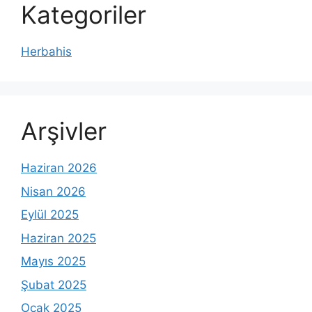
Kategoriler
Herbahis
Arşivler
Haziran 2026
Nisan 2026
Eylül 2025
Haziran 2025
Mayıs 2025
Şubat 2025
Ocak 2025