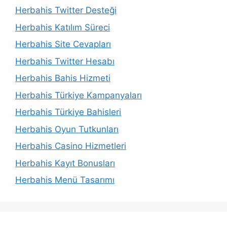
Herbahis Twitter Desteği
Herbahis Katılım Süreci
Herbahis Site Cevapları
Herbahis Twitter Hesabı
Herbahis Bahis Hizmeti
Herbahis Türkiye Kampanyaları
Herbahis Türkiye Bahisleri
Herbahis Oyun Tutkunları
Herbahis Casino Hizmetleri
Herbahis Kayıt Bonusları
Herbahis Menü Tasarımı