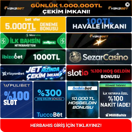
×
HERBAHIS GİRİŞ İÇİN TIKLAYINIZ!