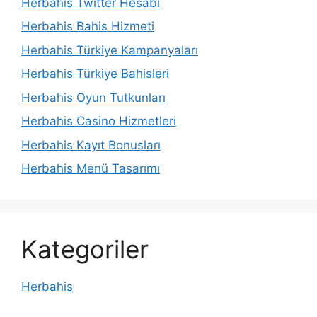
Herbahis Twitter Hesabı
Herbahis Bahis Hizmeti
Herbahis Türkiye Kampanyaları
Herbahis Türkiye Bahisleri
Herbahis Oyun Tutkunları
Herbahis Casino Hizmetleri
Herbahis Kayıt Bonusları
Herbahis Menü Tasarımı
Kategoriler
Herbahis