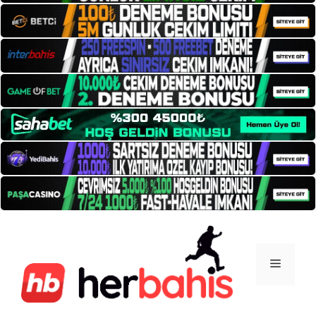
İçeriğe
atla
Menü