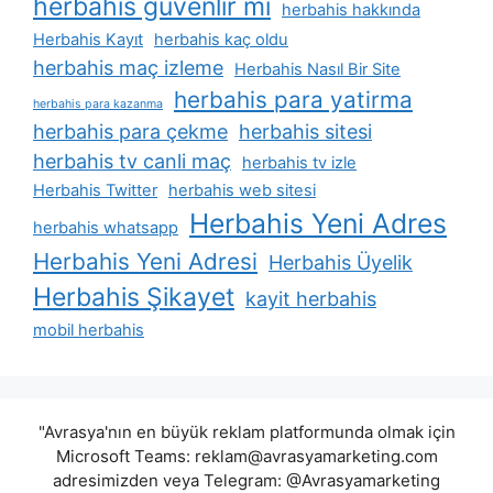
herbahis güvenlir mi
herbahis hakkında
Herbahis Kayıt
herbahis kaç oldu
herbahis maç izleme
Herbahis Nasıl Bir Site
herbahis para yatirma
herbahis para kazanma
herbahis para çekme
herbahis sitesi
herbahis tv canli maç
herbahis tv izle
Herbahis Twitter
herbahis web sitesi
Herbahis Yeni Adres
herbahis whatsapp
Herbahis Yeni Adresi
Herbahis Üyelik
Herbahis Şikayet
kayit herbahis
mobil herbahis
"Avrasya'nın en büyük reklam platformunda olmak için
Microsoft Teams:
reklam@avrasyamarketing.com
adresimizden veya Telegram: @Avrasyamarketing