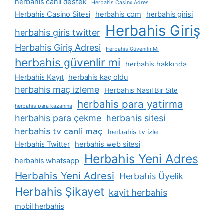
herbahis canlı destek
Herbahis Casino Adres
Herbahis Casino Sitesi
herbahis com
herbahis girisi
Herbahis Giriş
herbahis giris twitter
Herbahis Giriş Adresi
Herbahis Güvenilir Mi
herbahis güvenlir mi
herbahis hakkında
Herbahis Kayıt
herbahis kaç oldu
herbahis maç izleme
Herbahis Nasıl Bir Site
herbahis para yatirma
herbahis para kazanma
herbahis para çekme
herbahis sitesi
herbahis tv canli maç
herbahis tv izle
Herbahis Twitter
herbahis web sitesi
Herbahis Yeni Adres
herbahis whatsapp
Herbahis Yeni Adresi
Herbahis Üyelik
Herbahis Şikayet
kayit herbahis
mobil herbahis