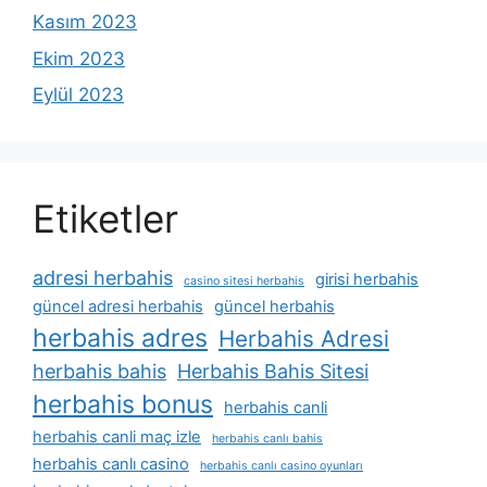
Kasım 2023
Ekim 2023
Eylül 2023
Etiketler
adresi herbahis
girisi herbahis
casino sitesi herbahis
güncel adresi herbahis
güncel herbahis
herbahis adres
Herbahis Adresi
herbahis bahis
Herbahis Bahis Sitesi
herbahis bonus
herbahis canli
herbahis canli maç izle
herbahis canlı bahis
herbahis canlı casino
herbahis canlı casino oyunları