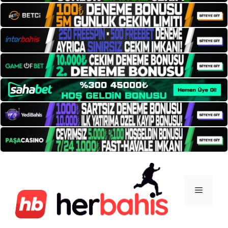
İçeriğe
atla
Menü