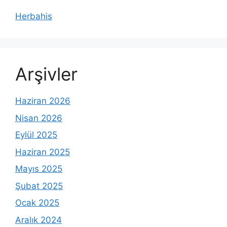
Herbahis
Arşivler
Haziran 2026
Nisan 2026
Eylül 2025
Haziran 2025
Mayıs 2025
Şubat 2025
Ocak 2025
Aralık 2024