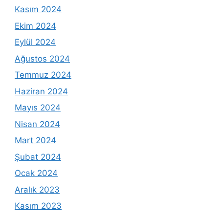
Kasım 2024
Ekim 2024
Eylül 2024
Ağustos 2024
Temmuz 2024
Haziran 2024
Mayıs 2024
Nisan 2024
Mart 2024
Şubat 2024
Ocak 2024
Aralık 2023
Kasım 2023