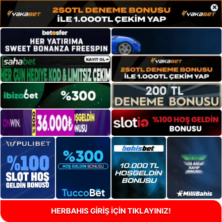
×
HERBAHIS GİRİŞ İÇİN TIKLAYINIZ!