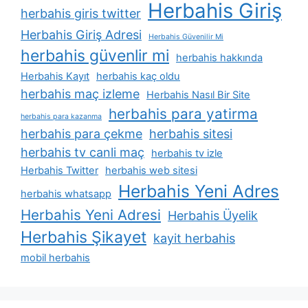
Herbahis Giriş
herbahis giris twitter
Herbahis Giriş Adresi
Herbahis Güvenilir Mi
herbahis güvenlir mi
herbahis hakkında
Herbahis Kayıt
herbahis kaç oldu
herbahis maç izleme
Herbahis Nasıl Bir Site
herbahis para yatirma
herbahis para kazanma
herbahis para çekme
herbahis sitesi
herbahis tv canli maç
herbahis tv izle
Herbahis Twitter
herbahis web sitesi
Herbahis Yeni Adres
herbahis whatsapp
Herbahis Yeni Adresi
Herbahis Üyelik
Herbahis Şikayet
kayit herbahis
mobil herbahis