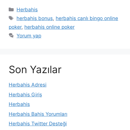
Kategoriler
Herbahis
Etiketler
herbahis bonus
,
herbahis canlı bingo online
poker
,
herbahis online poker
Yorum yap
Son Yazılar
Herbahis Adresi
Herbahis Giriş
Herbahis
Herbahis Bahis Yorumları
Herbahis Twitter Desteği