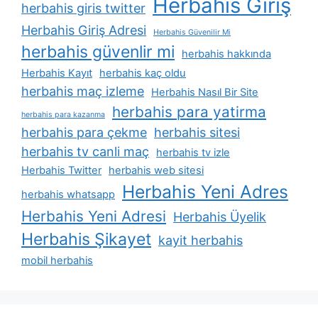
Herbahis Giriş
herbahis giris twitter
Herbahis Giriş Adresi
Herbahis Güvenilir Mi
herbahis güvenlir mi
herbahis hakkında
Herbahis Kayıt
herbahis kaç oldu
herbahis maç izleme
Herbahis Nasıl Bir Site
herbahis para yatirma
herbahis para kazanma
herbahis para çekme
herbahis sitesi
herbahis tv canli maç
herbahis tv izle
Herbahis Twitter
herbahis web sitesi
Herbahis Yeni Adres
herbahis whatsapp
Herbahis Yeni Adresi
Herbahis Üyelik
Herbahis Şikayet
kayit herbahis
mobil herbahis