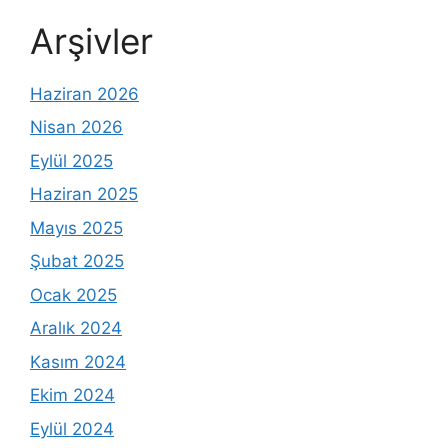
Arşivler
Haziran 2026
Nisan 2026
Eylül 2025
Haziran 2025
Mayıs 2025
Şubat 2025
Ocak 2025
Aralık 2024
Kasım 2024
Ekim 2024
Eylül 2024