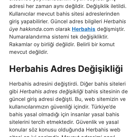
adresi her zaman aynı değildir. Değişiklik iletildi.
Kullanıcılar mevcut bahis sitesi adreslerinden
giriş yapabilirler. Güncel adres bilgileri
Herbahis
üye hakkında
.com olarak
Herbahis
değişmiştir.
Numaralandırma sistemi tek değişikliktir.
Rakamlar oy birliği değildir. Belirli bir komut
mevcut değildir.
Herbahis Adres Değişikliği
Herbahis adresini değiştirdi. Diğer bahis siteleri
gibi
Herbahis adres değişikliği
bahis sitesinin de
güncel giriş adresi değişti. Bu, web sitemizin ve
kullanıcılarımızın güvenliği içindir. Türkiye’de
bahis yasal olmadığı için insanlar yasal bahis
sitelerini tercih etmektedir. Güvenlik ve yasal
konular söz konusu olduğunda Herbahis web