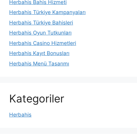
Herbahis Bahis Hizmeti
Herbahis Türkiye Kampanyaları
Herbahis Türkiye Bahisleri
Herbahis Oyun Tutkunları
Herbahis Casino Hizmetleri
Herbahis Kayıt Bonusları
Herbahis Menü Tasarımı
Kategoriler
Herbahis