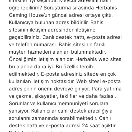
sitesi en iyi seçimdir. Mevcut adresimi nasıl
öğrenebilirim? Soruşturma sırasında Herbahis
Gaming House’un güncel adresi ortaya çıktı.
Kullanıcıya bulunan adres bildirilir. Bahis
sitesinin iletişim adresinden iletişime
geçebilirsiniz. Canlı destek hattı, e-posta adresi
ve telefon numarası. Bahis sitesinin farklı
müşteri hizmetleri alanları bulunmaktadır.
Önceliğimiz iletişim alanıdır. Herbahis web sitesi
bu alanda daha iyi. Bu özellik tercih
edilmektedir. E-posta adresiniz sitede en çok
kullanılan iletişim noktasıdır. Web sitesi e-posta
adreslerinin önemi devreye giriyor. Para yatırma
ve çekme, şikayetler, teklifler ve daha fazlası.
Sorunlar ve kullanıcı memnuniyeti sorulara
yansıyor. Kullanıcılar canlı destek aracılığıyla
sorularını zamanında sorabilmektedir. Canlı
destek hattı ve e-posta adresi 24 saat açıktır.