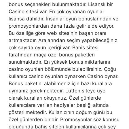
bonus seçenekleri bulunmaktadır. Lisanslı bir
Casino sitesi var. En çok oynanan oyunlar
lisansa dahildir. İnsanlar oyun bonuslarından ve
promosyonlardan daha fazla gelir elde ediyor.
Bu özelliğe göre web sitesinin başarı oranı
artmaktadır. Aralarından seçim yapabileceğiniz
çok sayıda oyun içeriği var. Bahis sitesi
tarafından maça özel bonus paketleri
sunulmaktadır. En yüksek bonus miktarlarını
casino oyunları bölümünde bulabilirsiniz. Çoğu
kullanıcı casino oyunları oynarken Casino oynar.
Bonus paketini alabilmeniz için bazı kurallara
uymanız gerekmektedir. Lütfen siteye üye
olarak kuralları okuyunuz. Özel günlerde
kullanıcılara verilen hediyeler başlığı altında
gösterilmektedir. Kullanıcının doğum günü bu
özel günlerden biridir. Promosyonlar söz konusu
olduğunda bahis siteleri kullanıcılarına çok şey