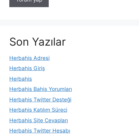
Son Yazılar
Herbahis Adresi
Herbahis Giriş
Herbahis
Herbahis Bahis Yorumları
Herbahis Twitter Desteği
Herbahis Katılım Süreci
Herbahis Site Cevapları
Herbahis Twitter Hesabı