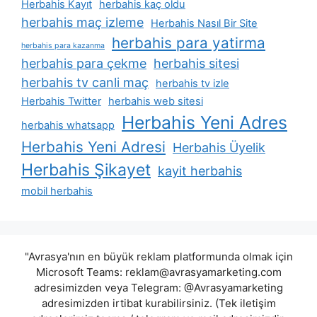
Herbahis Kayıt
herbahis kaç oldu
herbahis maç izleme
Herbahis Nasıl Bir Site
herbahis para yatirma
herbahis para kazanma
herbahis para çekme
herbahis sitesi
herbahis tv canli maç
herbahis tv izle
Herbahis Twitter
herbahis web sitesi
Herbahis Yeni Adres
herbahis whatsapp
Herbahis Yeni Adresi
Herbahis Üyelik
Herbahis Şikayet
kayit herbahis
mobil herbahis
"Avrasya'nın en büyük reklam platformunda olmak için
Microsoft Teams:
reklam@avrasyamarketing.com
adresimizden veya Telegram: @Avrasyamarketing
adresimizden irtibat kurabilirsiniz. (Tek iletişim