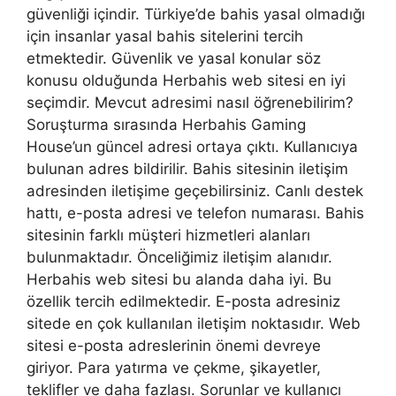
güvenliği içindir. Türkiye’de bahis yasal olmadığı
için insanlar yasal bahis sitelerini tercih
etmektedir. Güvenlik ve yasal konular söz
konusu olduğunda Herbahis web sitesi en iyi
seçimdir. Mevcut adresimi nasıl öğrenebilirim?
Soruşturma sırasında Herbahis Gaming
House’un güncel adresi ortaya çıktı. Kullanıcıya
bulunan adres bildirilir. Bahis sitesinin iletişim
adresinden iletişime geçebilirsiniz. Canlı destek
hattı, e-posta adresi ve telefon numarası. Bahis
sitesinin farklı müşteri hizmetleri alanları
bulunmaktadır. Önceliğimiz iletişim alanıdır.
Herbahis web sitesi bu alanda daha iyi. Bu
özellik tercih edilmektedir. E-posta adresiniz
sitede en çok kullanılan iletişim noktasıdır. Web
sitesi e-posta adreslerinin önemi devreye
giriyor. Para yatırma ve çekme, şikayetler,
teklifler ve daha fazlası. Sorunlar ve kullanıcı