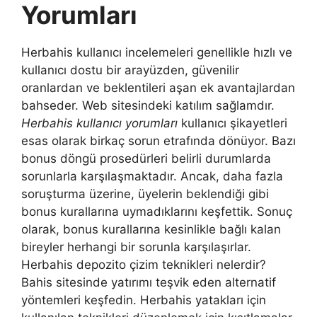
Yorumları
Herbahis kullanıcı incelemeleri genellikle hızlı ve
kullanıcı dostu bir arayüzden, güvenilir
oranlardan ve beklentileri aşan ek avantajlardan
bahseder. Web sitesindeki katılım sağlamdır.
Herbahis kullanıcı yorumları
kullanıcı şikayetleri
esas olarak birkaç sorun etrafında dönüyor. Bazı
bonus döngü prosedürleri belirli durumlarda
sorunlarla karşılaşmaktadır. Ancak, daha fazla
soruşturma üzerine, üyelerin beklendiği gibi
bonus kurallarına uymadıklarını keşfettik. Sonuç
olarak, bonus kurallarına kesinlikle bağlı kalan
bireyler herhangi bir sorunla karşılaşırlar.
Herbahis depozito çizim teknikleri nelerdir?
Bahis sitesinde yatırımı teşvik eden alternatif
yöntemleri keşfedin. Herbahis yatakları için