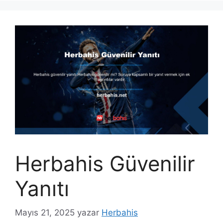
Herbahis Güvenilir
Yanıtı
Mayıs 21, 2025
yazar
Herbahis