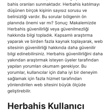
bahis oranları sunmaktadır. Herbahis katılmayı
düşünen birçok kişinin sayısız sorusu ve
belirsizliği vardır. Bu sorular bölgenin ön
planında önemi var mı? Sonuç: Makalemizde
Herbahis güvenilirliği veya güvenilmezliği
hakkında bilgi topladık. Kapsamlı araştırma
yaparak ve birden fazla kaynak toplayarak, web
sitesinin güvenilirliği hakkında daha güvenilir
bilgi edinebilirsiniz. Herbahis güvenilirliğini daha
yakından araştırmak isteyen üyeler tarafından
yapılan yorumları okumam gerekiyor. Bu
yorumlar, kullanıcılar için daha iyi bir deneyim
sağlamak için fazla hizmet tarafından
yönlendirilen web sitesini büyük ölçüde
geliştirebilir.
Herbahis Kullanıcı