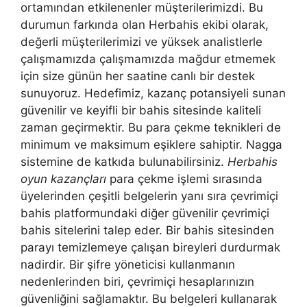
ortamından etkilenenler müşterilerimizdi. Bu
durumun farkında olan Herbahis ekibi olarak,
değerli müşterilerimizi ve yüksek analistlerle
çalışmamızda çalışmamızda mağdur etmemek
için size günün her saatine canlı bir destek
sunuyoruz. Hedefimiz, kazanç potansiyeli sunan
güvenilir ve keyifli bir bahis sitesinde kaliteli
zaman geçirmektir. Bu para çekme teknikleri de
minimum ve maksimum eşiklere sahiptir. Nagga
sistemine de katkıda bulunabilirsiniz.
Herbahis
oyun kazançları
para çekme işlemi sırasında
üyelerinden çeşitli belgelerin yanı sıra çevrimiçi
bahis platformundaki diğer güvenilir çevrimiçi
bahis sitelerini talep eder. Bir bahis sitesinden
parayı temizlemeye çalışan bireyleri durdurmak
nadirdir. Bir şifre yöneticisi kullanmanın
nedenlerinden biri, çevrimiçi hesaplarınızın
güvenliğini sağlamaktır. Bu belgeleri kullanarak