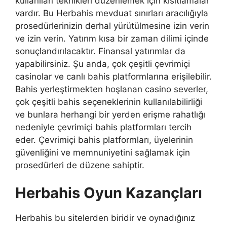
kullanılan teknikleri düzenlemek için kısıtlamalar
vardır. Bu Herbahis mevduat sınırları aracılığıyla
prosedürlerinizin derhal yürütülmesine izin verin
ve izin verin. Yatırım kısa bir zaman dilimi içinde
sonuçlandırılacaktır. Finansal yatırımlar da
yapabilirsiniz. Şu anda, çok çeşitli çevrimiçi
casinolar ve canlı bahis platformlarına erişilebilir.
Bahis yerleştirmekten hoşlanan casino severler,
çok çeşitli bahis seçeneklerinin kullanılabilirliği
ve bunlara herhangi bir yerden erişme rahatlığı
nedeniyle çevrimiçi bahis platformları tercih
eder. Çevrimiçi bahis platformları, üyelerinin
güvenliğini ve memnuniyetini sağlamak için
prosedürleri de düzene sahiptir.
Herbahis Oyun Kazançları
Herbahis bu sitelerden biridir ve oynadığınız