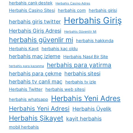
herbahis canlı destek
Herbahis Casino Adres
Herbahis Casino Sitesi
herbahis com
herbahis girisi
Herbahis Giriş
herbahis giris twitter
Herbahis Giriş Adresi
Herbahis Güvenilir Mi
herbahis güvenlir mi
herbahis hakkında
Herbahis Kayıt
herbahis kaç oldu
herbahis maç izleme
Herbahis Nasıl Bir Site
herbahis para yatirma
herbahis para kazanma
herbahis para çekme
herbahis sitesi
herbahis tv canli maç
herbahis tv izle
Herbahis Twitter
herbahis web sitesi
Herbahis Yeni Adres
herbahis whatsapp
Herbahis Yeni Adresi
Herbahis Üyelik
Herbahis Şikayet
kayit herbahis
mobil herbahis