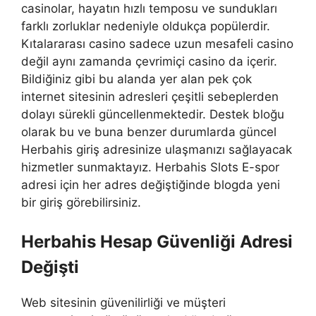
casinolar, hayatın hızlı temposu ve sundukları
farklı zorluklar nedeniyle oldukça popülerdir.
Kıtalararası casino sadece uzun mesafeli casino
değil aynı zamanda çevrimiçi casino da içerir.
Bildiğiniz gibi bu alanda yer alan pek çok
internet sitesinin adresleri çeşitli sebeplerden
dolayı sürekli güncellenmektedir. Destek bloğu
olarak bu ve buna benzer durumlarda güncel
Herbahis giriş adresinize ulaşmanızı sağlayacak
hizmetler sunmaktayız. Herbahis Slots E-spor
adresi için her adres değiştiğinde blogda yeni
bir giriş görebilirsiniz.
Herbahis Hesap Güvenliği Adresi
Değişti
Web sitesinin güvenilirliği ve müşteri