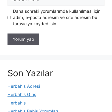
sitesi
Daha sonraki yorumlarımda kullanılması için
adım, e-posta adresim ve site adresim bu
tarayıcıya kaydedilsin.
Son Yazılar
Herbahis Adresi
Herbahis Giriş
Herbahis
Herbahis Bahis Yorumları