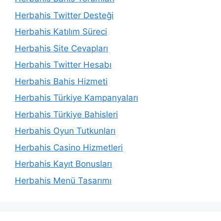
Herbahis Twitter Desteği
Herbahis Katılım Süreci
Herbahis Site Cevapları
Herbahis Twitter Hesabı
Herbahis Bahis Hizmeti
Herbahis Türkiye Kampanyaları
Herbahis Türkiye Bahisleri
Herbahis Oyun Tutkunları
Herbahis Casino Hizmetleri
Herbahis Kayıt Bonusları
Herbahis Menü Tasarımı