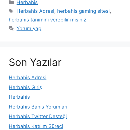
Kategoriler
Herbahis
Etiketler
Herbahis Adresi
,
herbahis gaming sitesi
,
herbahis tanımını verebilir misiniz
Yorum yap
Son Yazılar
Herbahis Adresi
Herbahis Giriş
Herbahis
Herbahis Bahis Yorumları
Herbahis Twitter Desteği
Herbahis Katılım Süreci