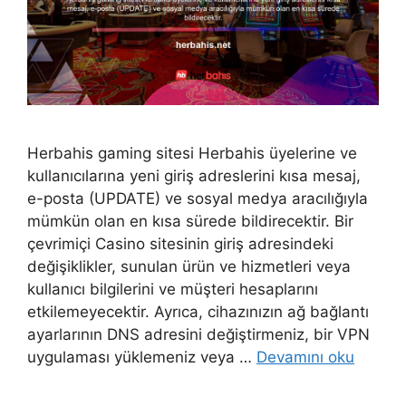
Herbahis gaming sitesi Herbahis üyelerine ve
kullanıcılarına yeni giriş adreslerini kısa mesaj,
e-posta (UPDATE) ve sosyal medya aracılığıyla
mümkün olan en kısa sürede bildirecektir. Bir
çevrimiçi Casino sitesinin giriş adresindeki
değişiklikler, sunulan ürün ve hizmetleri veya
kullanıcı bilgilerini ve müşteri hesaplarını
etkilemeyecektir. Ayrıca, cihazınızın ağ bağlantı
ayarlarının DNS adresini değiştirmeniz, bir VPN
uygulaması yüklemeniz veya …
Devamını oku