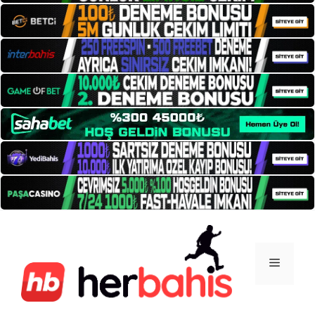
İçeriğe
atla
Menü