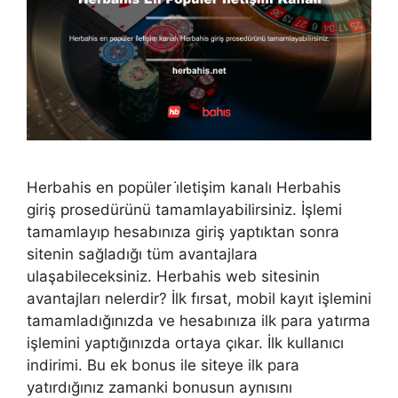
Herbahis en popüler i̇letişim kanalı Herbahis
giriş prosedürünü tamamlayabilirsiniz. İşlemi
tamamlayıp hesabınıza giriş yaptıktan sonra
sitenin sağladığı tüm avantajlara
ulaşabileceksiniz. Herbahis web sitesinin
avantajları nelerdir? İlk fırsat, mobil kayıt işlemini
tamamladığınızda ve hesabınıza ilk para yatırma
işlemini yaptığınızda ortaya çıkar. İlk kullanıcı
indirimi. Bu ek bonus ile siteye ilk para
yatırdığınız zamanki bonusun aynısını