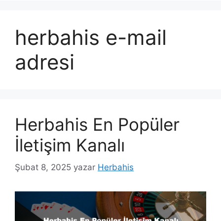
herbahis e-mail
adresi
Herbahis En Popüler
İletişim Kanalı
Şubat 8, 2025
yazar
Herbahis