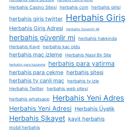
Herbahis Casino Adres
Herbahis Casino Sitesi
herbahis com
herbahis girisi
Herbahis Giriş
herbahis giris twitter
Herbahis Giriş Adresi
Herbahis Güvenilir Mi
herbahis güvenlir mi
herbahis hakkında
Herbahis Kayıt
herbahis kaç oldu
herbahis maç izleme
Herbahis Nasıl Bir Site
herbahis para yatirma
herbahis para kazanma
herbahis para çekme
herbahis sitesi
herbahis tv canli maç
herbahis tv izle
Herbahis Twitter
herbahis web sitesi
Herbahis Yeni Adres
herbahis whatsapp
Herbahis Yeni Adresi
Herbahis Üyelik
Herbahis Şikayet
kayit herbahis
mobil herbahis