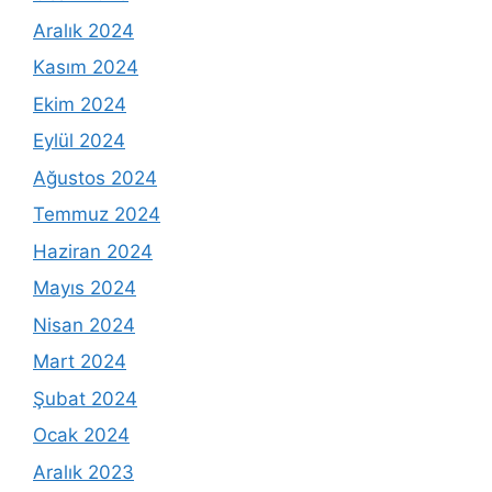
Aralık 2024
Kasım 2024
Ekim 2024
Eylül 2024
Ağustos 2024
Temmuz 2024
Haziran 2024
Mayıs 2024
Nisan 2024
Mart 2024
Şubat 2024
Ocak 2024
Aralık 2023