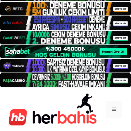
İçeriğe
atla
Menü