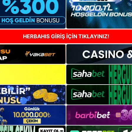
HERBAHIS GİRİŞ İÇİN TIKLAYINIZ!