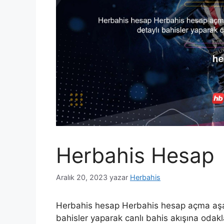
Herbahis Hesap
Aralık 20, 2023
yazar
Herbahis
Herbahis hesap Herbahis hesap açma aşa
bahisler yaparak canlı bahis akışına odak