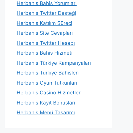
Herbahis Bahis Yorumları
Herbahis Twitter Desteği
Herbahis Katılım Süreci
Herbahis Site Cevapları
Herbahis Twitter Hesabı
Herbahis Bahis Hizmeti
Herbahis Türkiye Kampanyaları
Herbahis Türkiye Bahisleri
Herbahis Oyun Tutkunları
Herbahis Casino Hizmetleri
Herbahis Kayıt Bonusları
Herbahis Menü Tasarımı