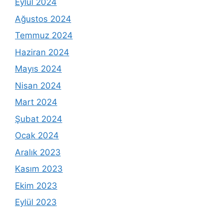
Eylül 2024
Ağustos 2024
Temmuz 2024
Haziran 2024
Mayıs 2024
Nisan 2024
Mart 2024
Şubat 2024
Ocak 2024
Aralık 2023
Kasım 2023
Ekim 2023
Eylül 2023