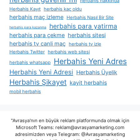
herbahis hakkında
Herbahis Kayıt
herbahis kaç oldu
herbahis maç izleme
Herbahis Nasıl Bir Site
herbahis para yatirma
herbahis para kazanma
herbahis para çekme
herbahis sitesi
herbahis tv canli maç
herbahis tv izle
Herbahis Twitter
herbahis web sitesi
Herbahis Yeni Adres
herbahis whatsapp
Herbahis Yeni Adresi
Herbahis Üyelik
Herbahis Şikayet
kayit herbahis
mobil herbahis
"Avrasya'nın en büyük reklam platformunda olmak için
Microsoft Teams:
reklam@avrasyamarketing.com
adresimizden veya Telegram: @Avrasyamarketing