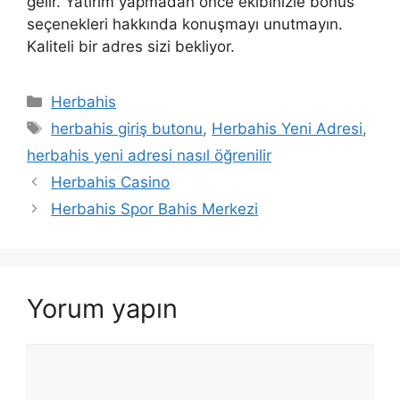
gelir. Yatırım yapmadan önce ekibinizle bonus
seçenekleri hakkında konuşmayı unutmayın.
Kaliteli bir adres sizi bekliyor.
Kategoriler
Herbahis
Etiketler
herbahis giriş butonu
,
Herbahis Yeni Adresi
,
herbahis yeni adresi nasıl öğrenilir
Herbahis Casino
Herbahis Spor Bahis Merkezi
Yorum yapın
Yorum