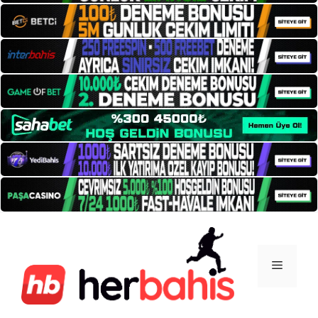
İçeriğe
atla
Menü