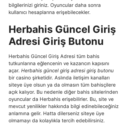
bilgilerinizi giriniz. Oyuncular daha sonra
kullanıcı hesaplarına erişebilecekler.
Herbahis Güncel Giriş
Adresi Giriş Butonu
Herbahis Güncel Giriş Adresi tüm bahis
tutkunlarına eğlencenin ve kazancın kapısını
açar.
Herbahis güncel giriş adresi giriş butonu
bir casino şirketidir. Aslında iletişim kanalları
siteye üye olsun ya da olmasın tüm bahisçilere
açık kalıyor. Bu nedenle diğer bahis sitelerinden
oyuncular da Herbahis erişebilirler. Bu, site ve
mevcut yenilikler hakkında bilgi edinebileceğiniz
anlamına gelir. Hatta dilerseniz siteye üye
olmamayı da kolaylıkla tercih edebilirsiniz.