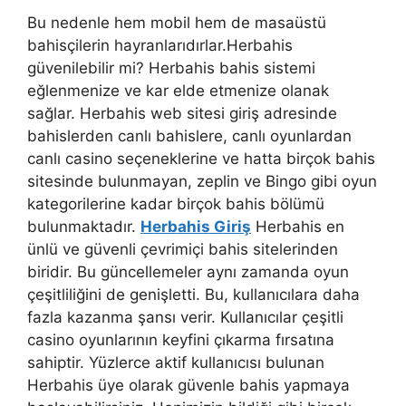
Bu nedenle hem mobil hem de masaüstü
bahisçilerin hayranlarıdırlar.Herbahis
güvenilebilir mi? Herbahis bahis sistemi
eğlenmenize ve kar elde etmenize olanak
sağlar. Herbahis web sitesi giriş adresinde
bahislerden canlı bahislere, canlı oyunlardan
canlı casino seçeneklerine ve hatta birçok bahis
sitesinde bulunmayan, zeplin ve Bingo gibi oyun
kategorilerine kadar birçok bahis bölümü
bulunmaktadır.
Herbahis Giriş
Herbahis en
ünlü ve güvenli çevrimiçi bahis sitelerinden
biridir. Bu güncellemeler aynı zamanda oyun
çeşitliliğini de genişletti. Bu, kullanıcılara daha
fazla kazanma şansı verir. Kullanıcılar çeşitli
casino oyunlarının keyfini çıkarma fırsatına
sahiptir. Yüzlerce aktif kullanıcısı bulunan
Herbahis üye olarak güvenle bahis yapmaya