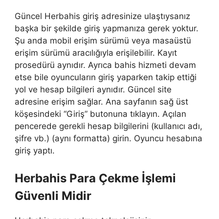
Güncel Herbahis giriş adresinize ulaştıysanız
başka bir şekilde giriş yapmanıza gerek yoktur.
Şu anda mobil erişim sürümü veya masaüstü
erişim sürümü aracılığıyla erişilebilir. Kayıt
prosedürü aynıdır. Ayrıca bahis hizmeti devam
etse bile oyuncuların giriş yaparken takip ettiği
yol ve hesap bilgileri aynıdır. Güncel site
adresine erişim sağlar. Ana sayfanın sağ üst
köşesindeki “Giriş” butonuna tıklayın. Açılan
pencerede gerekli hesap bilgilerini (kullanıcı adı,
şifre vb.) (aynı formatta) girin. Oyuncu hesabına
giriş yaptı.
Herbahis Para Çekme İşlemi
Güvenli Midir